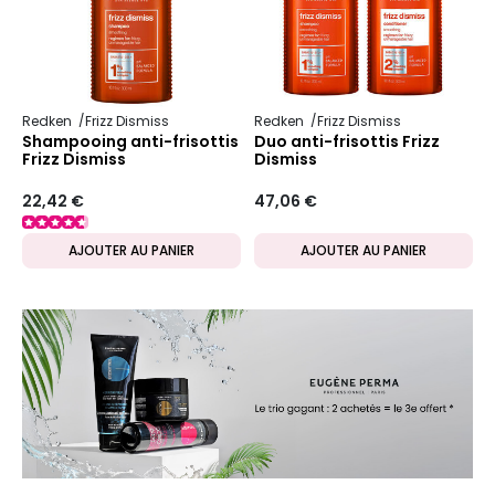
Redken
Frizz Dismiss
Redken
Frizz Dismiss
Shampooing anti-frisottis
Duo anti-frisottis Frizz
Frizz Dismiss
Dismiss
22,42 €
47,06 €
AJOUTER AU PANIER
AJOUTER AU PANIER