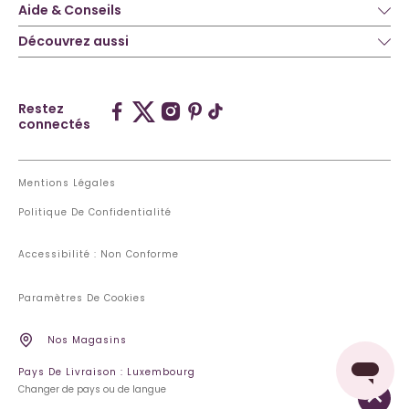
Aide & Conseils
Découvrez aussi
Restez
connectés
Mentions Légales
Politique De Confidentialité
Accessibilité : Non Conforme
Paramètres De Cookies
Nos Magasins
Pays De Livraison : Luxembourg
Changer de pays ou de langue