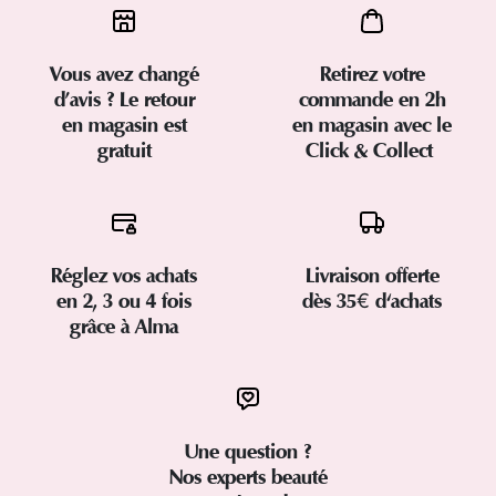
Vous avez changé
Retirez votre
d’avis ? Le retour
commande en 2h
en magasin est
en magasin avec le
gratuit
Click & Collect
Réglez vos achats
Livraison offerte
en 2, 3 ou 4 fois
dès 35€ d'achats
grâce à Alma
Une question ?
Nos experts beauté