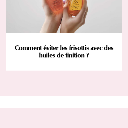
Comment éviter les frisottis avec des
huiles de finition ?