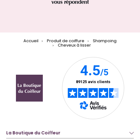
vous répondent
Accueil
Produit de coiffure
Shampoing
Cheveux à lisser
La Boutique du Coiffeur