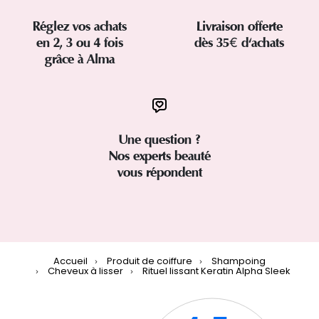
Réglez vos achats
Livraison offerte
en 2, 3 ou 4 fois
dès 35€ d'achats
grâce à Alma
Une question ?
Nos experts beauté
vous répondent
Accueil
Produit de coiffure
Shampoing
Cheveux à lisser
Rituel lissant Keratin Alpha Sleek