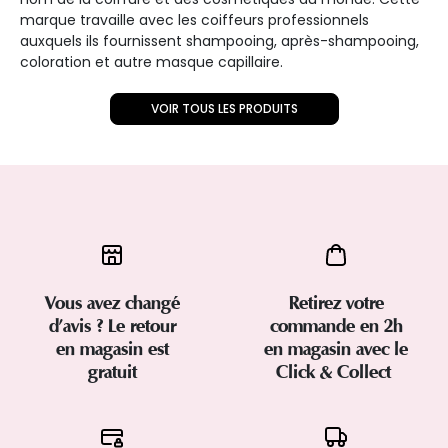
marque travaille avec les coiffeurs professionnels
auxquels ils fournissent shampooing, après-shampooing,
coloration et autre masque capillaire.
VOIR TOUS LES PRODUITS
Vous avez changé
Retirez votre
d’avis ? Le retour
commande en 2h
en magasin est
en magasin avec le
gratuit
Click & Collect