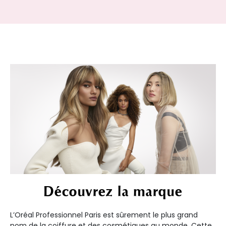
Découvrez la marque
L’Oréal Professionnel Paris est sûrement le plus grand
nom de la coiffure et des cosmétiques au monde. Cette