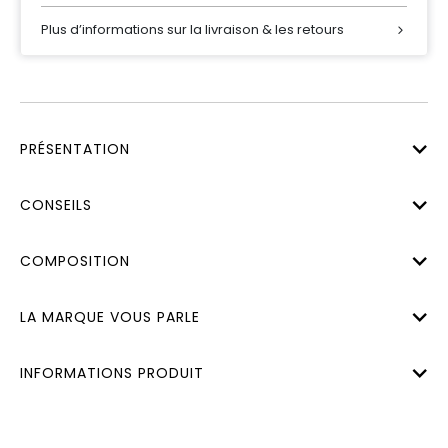
Plus d’informations sur la livraison & les retours
PRÉSENTATION
CONSEILS
COMPOSITION
LA MARQUE VOUS PARLE
INFORMATIONS PRODUIT