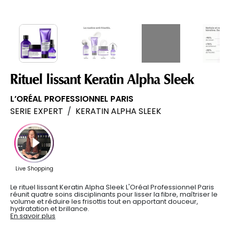
Rituel lissant Keratin Alpha Sleek
L’ORÉAL PROFESSIONNEL PARIS
SERIE EXPERT
/
KERATIN ALPHA SLEEK
Le rituel lissant Keratin Alpha Sleek L'Oréal Professionnel Paris
réunit quatre soins disciplinants pour lisser la fibre, maîtriser le
volume et réduire les frisottis tout en apportant douceur,
hydratation et brillance.
En savoir plus