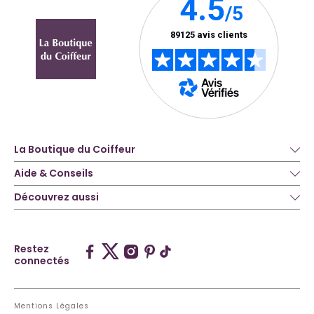
La Boutique du Coiffeur
Aide & Conseils
Découvrez aussi
Restez
connectés
Mentions Légales