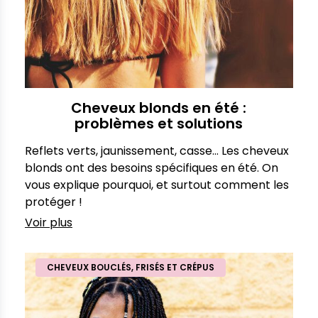
Cheveux blonds en été :
problèmes et solutions
Reflets verts, jaunissement, casse... Les cheveux
blonds ont des besoins spécifiques en été. On
vous explique pourquoi, et surtout comment les
protéger !
Voir plus
CHEVEUX BOUCLÉS, FRISÉS ET CRÉPUS