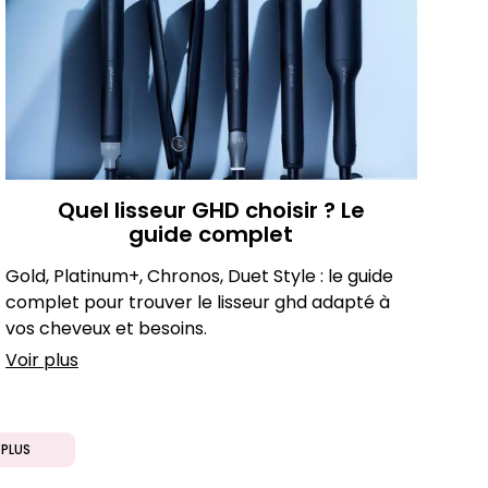
Quel lisseur GHD choisir ? Le
guide complet
Gold, Platinum+, Chronos, Duet Style : le guide
complet pour trouver le lisseur ghd adapté à
vos cheveux et besoins.
Voir plus
PLUS