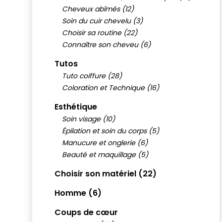
Cheveux abîmés (12)
Soin du cuir chevelu (3)
Choisir sa routine (22)
Connaître son cheveu (6)
Tutos
Tuto coiffure (28)
Coloration et Technique (16)
Esthétique
Soin visage (10)
Épilation et soin du corps (5)
Manucure et onglerie (6)
Beauté et maquillage (5)
Choisir son matériel (22)
Homme (6)
Coups de cœur