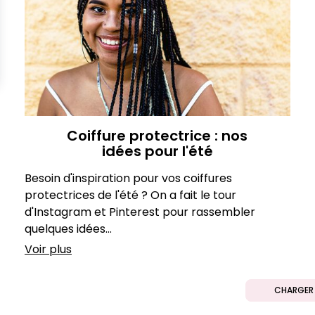
Coiffure protectrice : nos
idées pour l'été
Besoin d'inspiration pour vos coiffures
protectrices de l'été ? On a fait le tour
d'Instagram et Pinterest pour rassembler
quelques idées...
Voir plus
CHARGER 