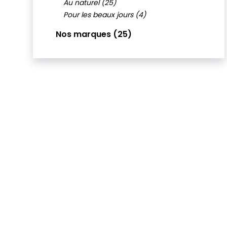
Au naturel (25)
Pour les beaux jours (4)
Nos marques (25)