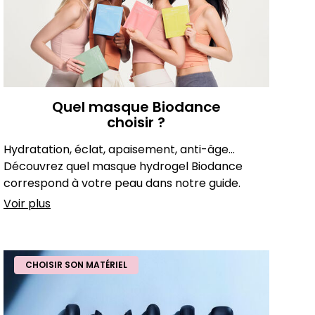
Quel masque Biodance
choisir ?
Hydratation, éclat, apaisement, anti-âge...
Découvrez quel masque hydrogel Biodance
correspond à votre peau dans notre guide.
Voir plus
CHOISIR SON MATÉRIEL