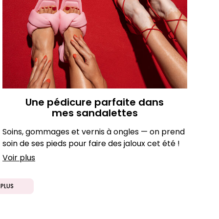
Une pédicure parfaite dans
mes sandalettes
Soins, gommages et vernis à ongles — on prend
soin de ses pieds pour faire des jaloux cet été !
Voir plus
PLUS