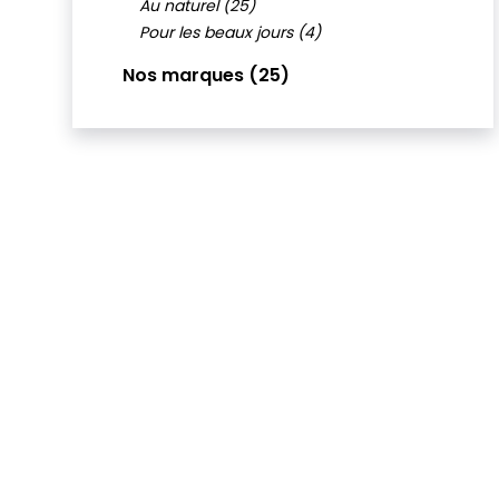
Au naturel (25)
Pour les beaux jours (4)
Nos marques (25)