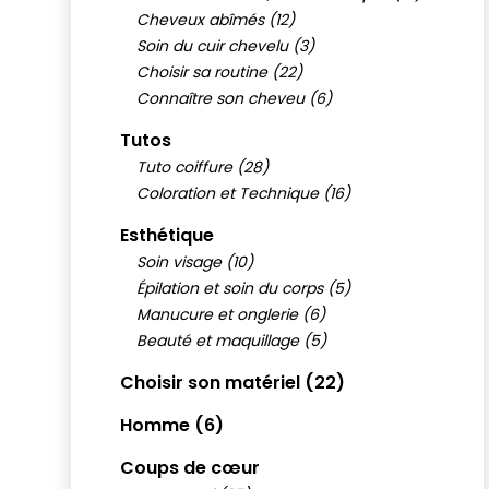
Cheveux abîmés (12)
Soin du cuir chevelu (3)
Choisir sa routine (22)
Connaître son cheveu (6)
Tutos
Tuto coiffure (28)
Coloration et Technique (16)
Esthétique
Soin visage (10)
Épilation et soin du corps (5)
Manucure et onglerie (6)
Beauté et maquillage (5)
Choisir son matériel (22)
Homme (6)
Coups de cœur