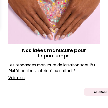
Nos idées manucure pour
le printemps
Les tendances manucure de la saison sont là !
Plutôt couleur, sobriété ou nail art ?
Voir plus
CHARGER 