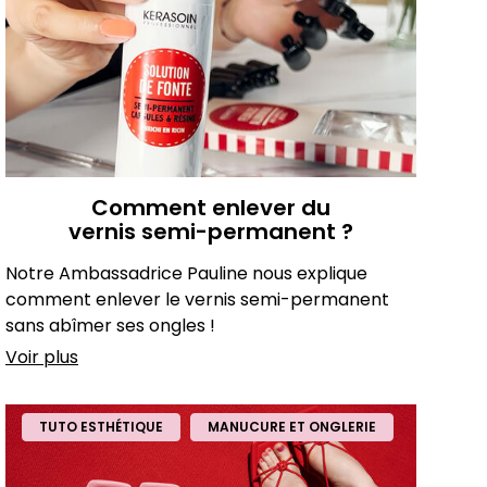
Comment enlever du
vernis semi-permanent ?
Notre Ambassadrice Pauline nous explique
comment enlever le vernis semi-permanent
sans abîmer ses ongles !
Voir plus
TUTO ESTHÉTIQUE
MANUCURE ET ONGLERIE