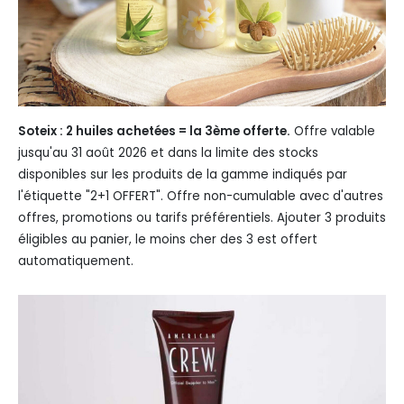
Soteix : 2 huiles achetées = la 3ème offerte.
Offre valable
jusqu'au 31 août 2026 et dans la limite des stocks
disponibles sur les produits de la gamme indiqués par
l'étiquette "2+1 OFFERT". Offre non-cumulable avec d'autres
offres, promotions ou tarifs préférentiels. Ajouter 3 produits
éligibles au panier, le moins cher des 3 est offert
automatiquement.