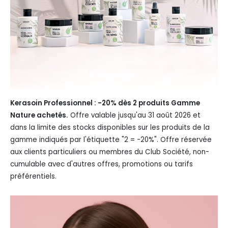
Kerasoin Professionnel : -20% dès 2 produits Gamme
Nature achetés.
Offre valable jusqu'au 31 août 2026 et
dans la limite des stocks disponibles sur les produits de la
gamme indiqués par l'étiquette "2 = -20%". Offre réservée
aux clients particuliers ou membres du Club Société, non-
cumulable avec d'autres offres, promotions ou tarifs
préférentiels.