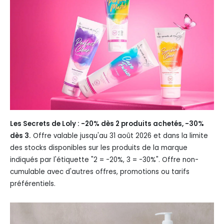
Les Secrets de Loly : -20% dès 2 produits achetés, -30%
dès 3.
Offre valable jusqu'au 31 août 2026 et dans la limite
des stocks disponibles sur les produits de la marque
indiqués par l'étiquette "2 = -20%, 3 = -30%". Offre non-
cumulable avec d'autres offres, promotions ou tarifs
préférentiels.