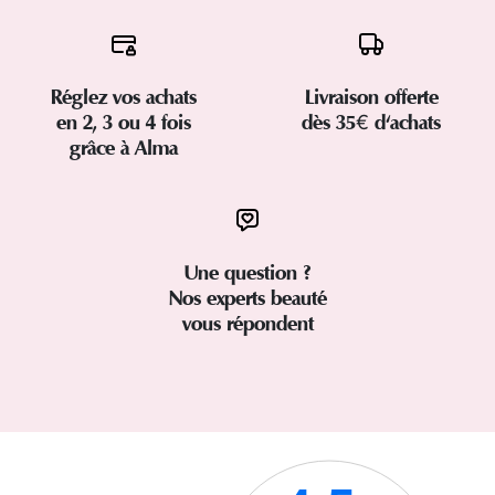
Réglez vos achats
Livraison offerte
en 2, 3 ou 4 fois
dès 35€ d'achats
grâce à Alma
Une question ?
Nos experts beauté
vous répondent