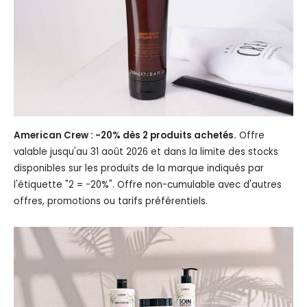
American Crew : -20% dès 2 produits achetés.
Offre
valable jusqu'au 31 août 2026 et dans la limite des stocks
disponibles sur les produits de la marque indiqués par
l'étiquette "2 = -20%". Offre non-cumulable avec d'autres
offres, promotions ou tarifs préférentiels.