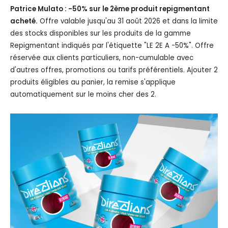
Patrice Mulato : -50% sur le 2ème produit repigmentant
acheté.
Offre valable jusqu'au 31 août 2026 et dans la limite
des stocks disponibles sur les produits de la gamme
Repigmentant indiqués par l'étiquette "LE 2E A -50%". Offre
réservée aux clients particuliers, non-cumulable avec
d'autres offres, promotions ou tarifs préférentiels. Ajouter 2
produits éligibles au panier, la remise s'applique
automatiquement sur le moins cher des 2.