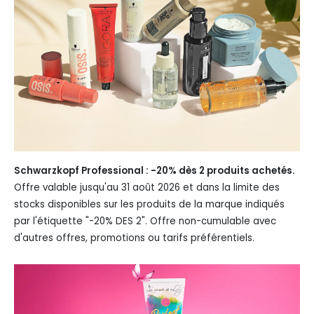
Schwarzkopf Professional : -20% dès 2 produits achetés.
Offre valable jusqu'au 31 août 2026 et dans la limite des
stocks disponibles sur les produits de la marque indiqués
par l'étiquette "-20% DES 2". Offre non-cumulable avec
d'autres offres, promotions ou tarifs préférentiels.