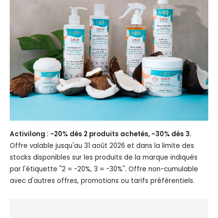
Activilong : -20% dès 2 produits achetés, -30% dès 3.
Offre valable jusqu'au 31 août 2026 et dans la limite des
stocks disponibles sur les produits de la marque indiqués
par l'étiquette "2 = -20%, 3 = -30%". Offre non-cumulable
avec d'autres offres, promotions ou tarifs préférentiels.