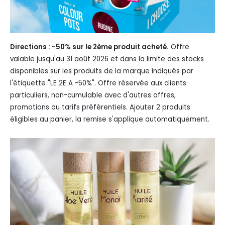
Directions : -50% sur le 2ème produit acheté.
Offre
valable jusqu'au 31 août 2026 et dans la limite des stocks
disponibles sur les produits de la marque indiqués par
l'étiquette "LE 2E A -50%". Offre réservée aux clients
particuliers, non-cumulable avec d'autres offres,
promotions ou tarifs préférentiels. Ajouter 2 produits
éligibles au panier, la remise s'applique automatiquement.