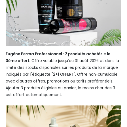
Eugène Perma Professionnel : 2 produits achetés = le
3ème offert.
Offre valable jusqu'au 31 août 2026 et dans la
limite des stocks disponibles sur les produits de la marque
indiqués par l'étiquette "2+1 OFFERT". Offre non-cumulable
avec d'autres offres, promotions ou tarifs préférentiels.
Ajouter 3 produits éligibles au panier, le moins cher des 3
est offert automatiquement.