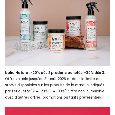
Kalia Nature : -20% dès 2 produits achetés, -30% dès 3.
Offre valable jusqu'au 31 août 2026 et dans la limite des
stocks disponibles sur les produits de la marque indiqués
par l'étiquette "2 = -20%, 3 = -30%". Offre non-cumulable
avec d'autres offres, promotions ou tarifs préférentiels.