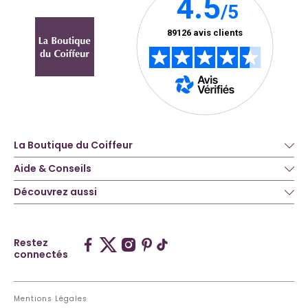
La Boutique du Coiffeur
Aide & Conseils
Découvrez aussi
Restez
connectés
Mentions Légales