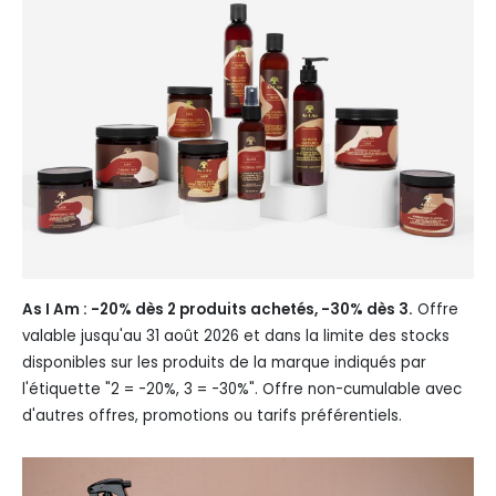
As I Am : -20% dès 2 produits achetés, -30% dès 3.
Offre
valable jusqu'au 31 août 2026 et dans la limite des stocks
disponibles sur les produits de la marque indiqués par
l'étiquette "2 = -20%, 3 = -30%". Offre non-cumulable avec
d'autres offres, promotions ou tarifs préférentiels.