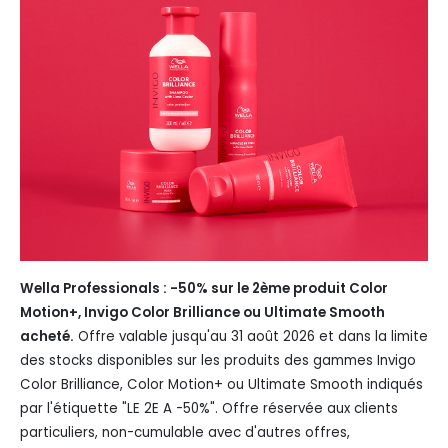
Wella Professionals : -50% sur le 2ème produit Color
Motion+, Invigo Color Brilliance ou Ultimate Smooth
acheté.
Offre valable jusqu'au 31 août 2026 et dans la limite
des stocks disponibles sur les produits des gammes Invigo
Color Brilliance, Color Motion+ ou Ultimate Smooth indiqués
par l'étiquette "LE 2E A -50%". Offre réservée aux clients
particuliers, non-cumulable avec d'autres offres,