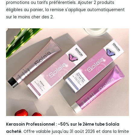
promotions ou tarifs préférentiels. Ajouter 2 produits
éligibles au panier, la remise s'applique automatiquement
sur le moins cher des 2.
Kerasoin Professionnel : -50% sur le 2ème tube Solaïa
acheté.
Offre valable jusqu'au 31 août 2026 et dans la limite