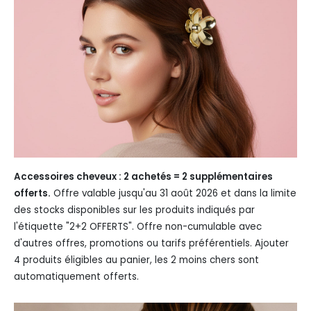
Accessoires cheveux : 2 achetés = 2 supplémentaires
offerts.
Offre valable jusqu'au 31 août 2026 et dans la limite
des stocks disponibles sur les produits indiqués par
l'étiquette "2+2 OFFERTS". Offre non-cumulable avec
d'autres offres, promotions ou tarifs préférentiels. Ajouter
4 produits éligibles au panier, les 2 moins chers sont
automatiquement offerts.