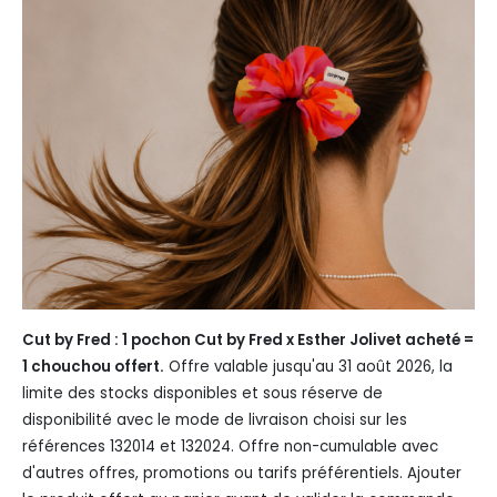
Cut by Fred : 1 pochon Cut by Fred x Esther Jolivet acheté =
1 chouchou offert.
Offre valable jusqu'au 31 août 2026, la
limite des stocks disponibles et sous réserve de
disponibilité avec le mode de livraison choisi sur les
références 132014 et 132024. Offre non-cumulable avec
d'autres offres, promotions ou tarifs préférentiels. Ajouter