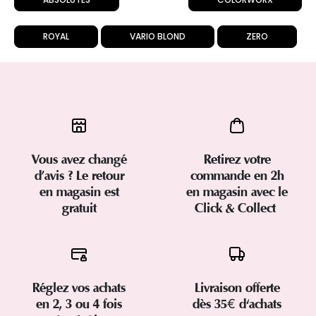
ROYAL
VARIO BLOND
ZERO
Vous avez changé
Retirez votre
d’avis ? Le retour
commande en 2h
en magasin est
en magasin avec le
gratuit
Click & Collect
Réglez vos achats
Livraison offerte
en 2, 3 ou 4 fois
dès 35€ d'achats