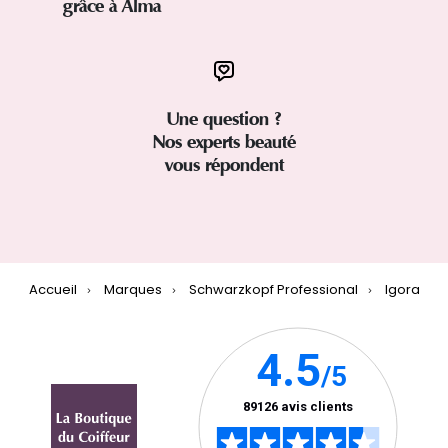
grâce à Alma
Une question ?
Nos experts beauté
vous répondent
Accueil
Marques
Schwarzkopf Professional
Igora