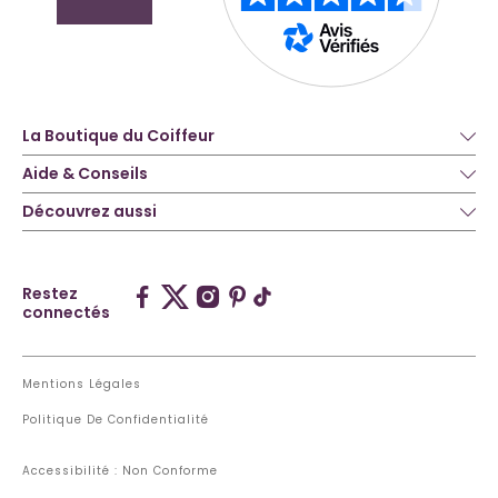
La Boutique du Coiffeur
Aide & Conseils
Découvrez aussi
Restez
connectés
Mentions Légales
Politique De Confidentialité
Accessibilité : Non Conforme