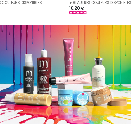
S COULEURS DISPONIBLES
+ 81 AUTRES COULEURS DISPONIBLE
16,28 €