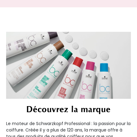
Découvrez la marque
Le moteur de Schwarzkopf Professional : la passion pour la
coiffure. Créée il y a plus de 120 ans, la marque offre à
tous des produits de qualité coiffeur pour que vos