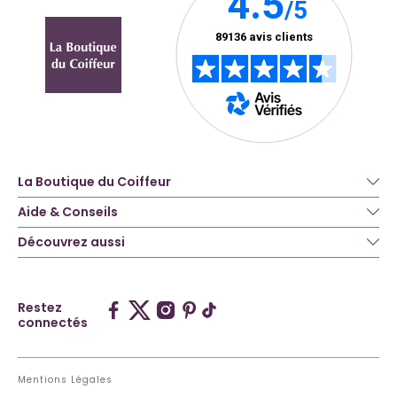
La Boutique du Coiffeur
Aide & Conseils
Découvrez aussi
Restez
connectés
Mentions Légales