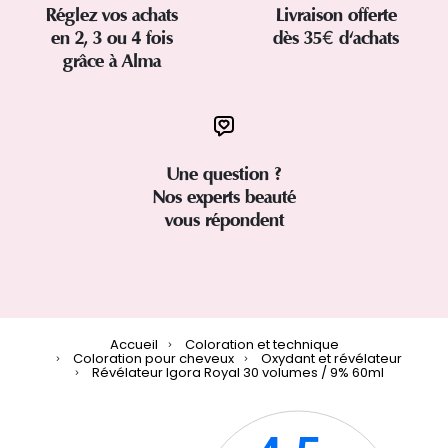
Réglez vos achats
Livraison offerte
en 2, 3 ou 4 fois
dès 35€ d'achats
grâce à Alma
Une question ?
Nos experts beauté
vous répondent
Accueil
Coloration et technique
Coloration pour cheveux
Oxydant et révélateur
Révélateur Igora Royal 30 volumes / 9% 60ml