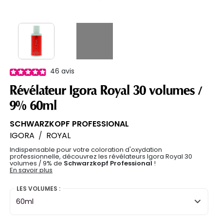
46
avis
Révélateur Igora Royal 30 volumes /
9% 60ml
SCHWARZKOPF PROFESSIONAL
IGORA
/
ROYAL
Indispensable pour votre coloration d'oxydation
professionnelle, découvrez les révélateurs Igora Royal 30
volumes / 9% de
Schwarzkopf Professional
!
En savoir plus
LES VOLUMES :
60ml