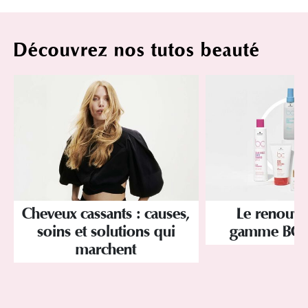
Découvrez nos tutos beauté
Cheveux cassants : causes,
Le renouve
soins et solutions qui
gamme BC 
marchent