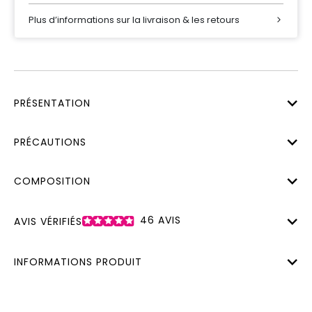
Plus d’informations sur la livraison & les retours
PRÉSENTATION
PRÉCAUTIONS
COMPOSITION
46
AVIS
AVIS VÉRIFIÉS
INFORMATIONS PRODUIT