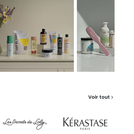
Voir tout