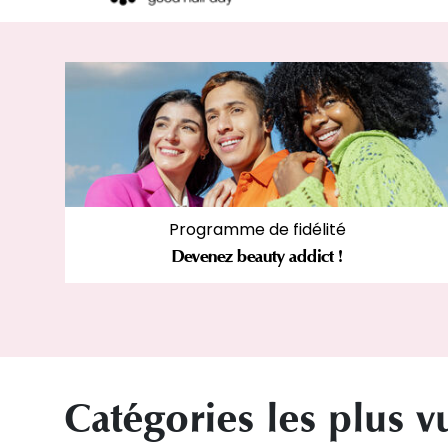
Programme de fidélité
Devenez beauty addict !
Catégories les plus v