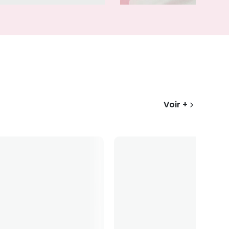
Voir +