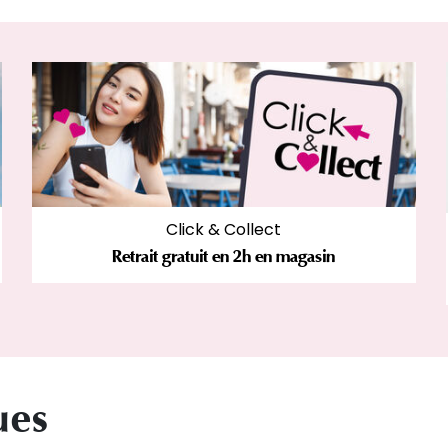
Click & Collect
Retrait gratuit en 2h en magasin
ues