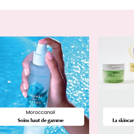
Moroccanoil
Soins haut de gamme
La skincar