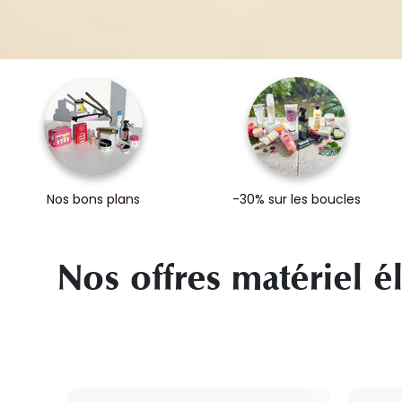
Nos bons plans
-30% sur les boucles
Nos offres matériel é