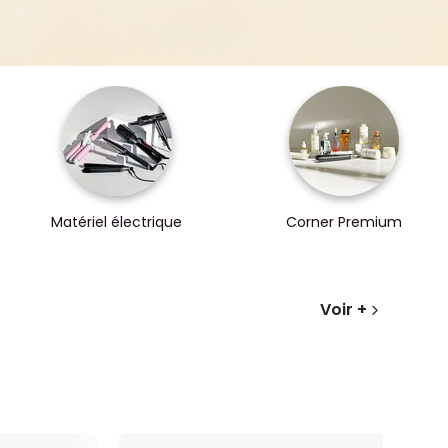
Matériel électrique
Corner Premium
Voir +