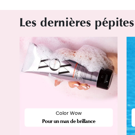
Les dernières pépites
Color Wow
Pour un max de brillance