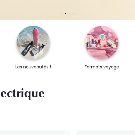
Les nouveautés !
Formats voyage
lectrique