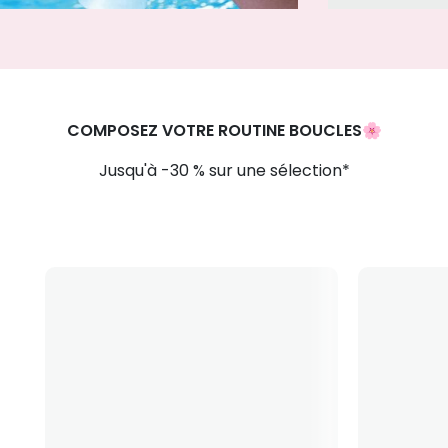
COMPOSEZ VOTRE ROUTINE BOUCLES
🌸
Jusqu'à -30 % sur une sélection*