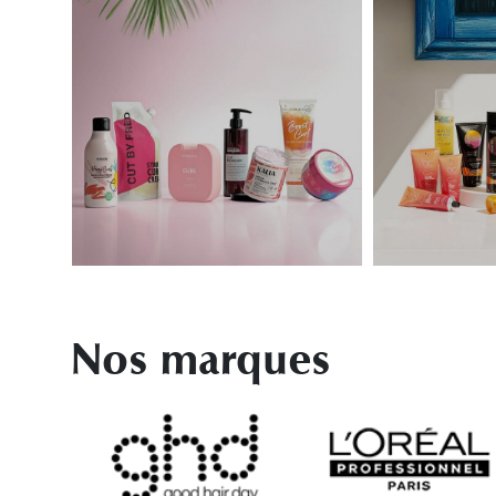
Nos marques