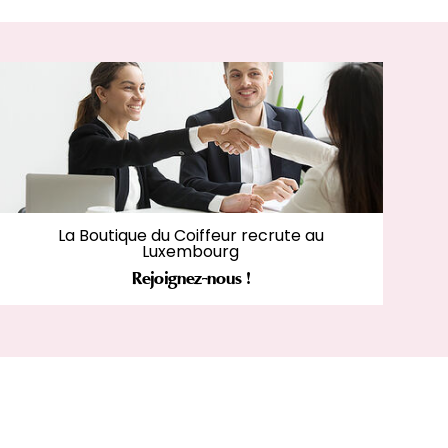
La Boutique du Coiffeur recrute au
Luxembourg
Rejoignez-nous !