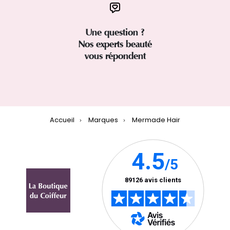
Une question ?
Nos experts beauté
vous répondent
Accueil
Marques
Mermade Hair