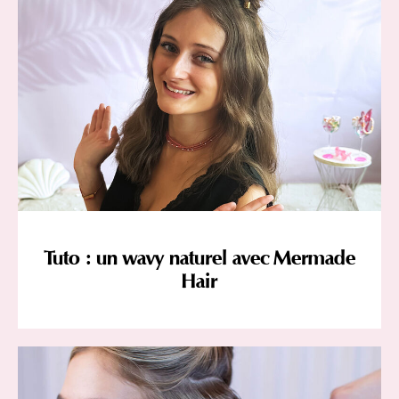
Tuto : un wavy naturel avec Mermade
Hair