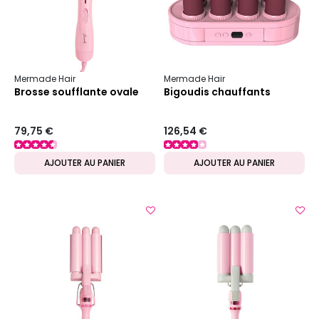
Mermade Hair
Mermade Hair
Brosse soufflante ovale
Bigoudis chauffants
79,75 €
126,54 €
AJOUTER AU PANIER
AJOUTER AU PANIER