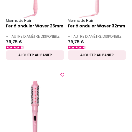
Mermade Hair
Mermade Hair
Fer à onduler Waver 25mm
Fer à onduler Waver 32mm
+ 1 AUTRE DIAMÈTRE DISPONIBLE
+ 1 AUTRE DIAMÈTRE DISPONIBLE
79,75 €
79,75 €
AJOUTER AU PANIER
AJOUTER AU PANIER