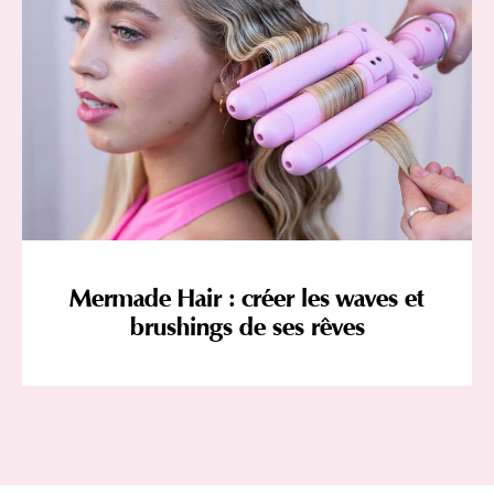
Mermade Hair : créer les waves et
brushings de ses rêves