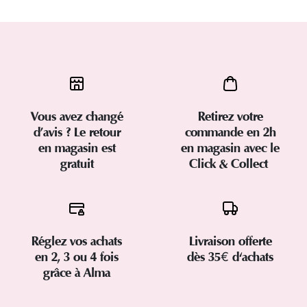
Vous avez changé
Retirez votre
d’avis ? Le retour
commande en 2h
en magasin est
en magasin avec le
gratuit
Click & Collect
Réglez vos achats
Livraison offerte
en 2, 3 ou 4 fois
dès 35€ d'achats
grâce à Alma