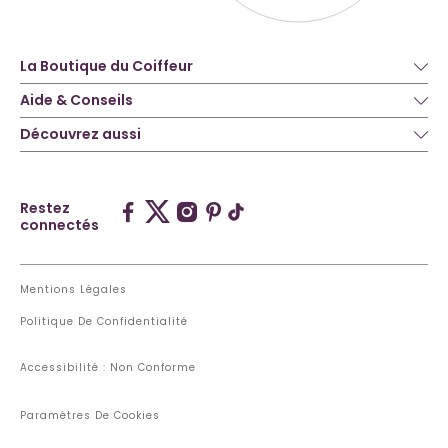
La Boutique du Coiffeur
Aide & Conseils
Découvrez aussi
Restez
connectés
Mentions Légales
Politique De Confidentialité
Accessibilité : Non Conforme
Paramètres De Cookies