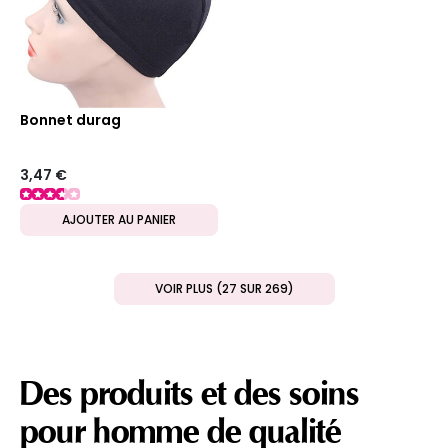
Bonnet durag
3,47 €
AJOUTER AU PANIER
VOIR PLUS (27 SUR 269)
Des produits et des soins
pour homme de qualité