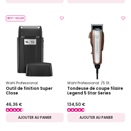
BEST-SELLER
Wahl Professional
Wahl Professional
5 Star Series
Outil de finition Super
Tondeuse de coupe filaire
Close
Legend 5 Star Series
46,36 €
134,50 €
AJOUTER AU PANIER
AJOUTER AU PANIER