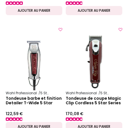
AJOUTER AU PANIER
AJOUTER AU PANIER
Wahl Professional
5 Star Series
Wahl Professional
5 Star Series
Tondeuse barbe et finition
Tondeuse de coupe Magic
Detailer T-Wide 5 Star
Clip Cordless 5 Star Series
Series
122,59 €
170,08 €
AJOUTER AU PANIER
AJOUTER AU PANIER