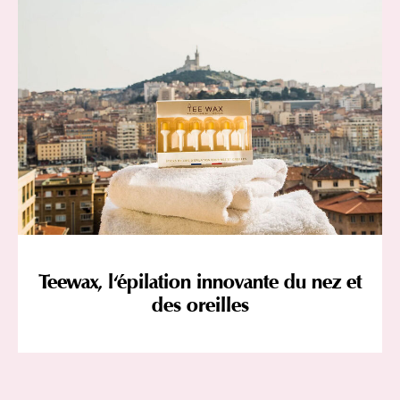
Teewax, l'épilation innovante du nez et
des oreilles