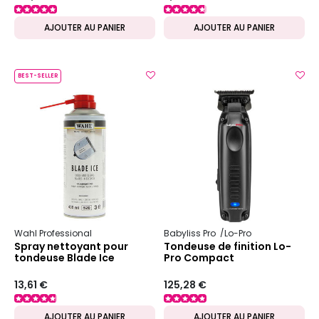
AJOUTER AU PANIER
AJOUTER AU PANIER
BEST-SELLER
Wahl Professional
Babyliss Pro
Lo-Pro
Spray nettoyant pour
Tondeuse de finition Lo-
tondeuse Blade Ice
Pro Compact
13,61 €
125,28 €
AJOUTER AU PANIER
AJOUTER AU PANIER