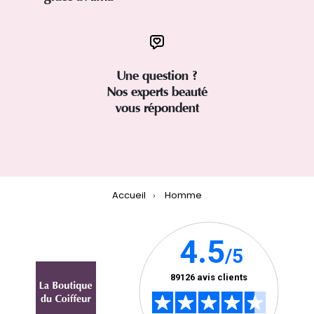
Une question ?
Nos experts beauté
vous répondent
Accueil
Homme