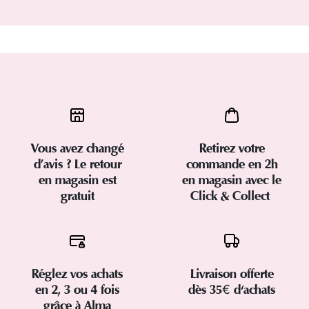
Vous avez changé
Retirez votre
d’avis ? Le retour
commande en 2h
en magasin est
en magasin avec le
gratuit
Click & Collect
Réglez vos achats
Livraison offerte
en 2, 3 ou 4 fois
dès 35€ d'achats
grâce à Alma