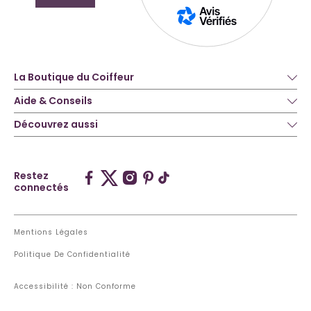
La Boutique du Coiffeur
Aide & Conseils
Découvrez aussi
Restez
connectés
Mentions Légales
Politique De Confidentialité
Accessibilité : Non Conforme