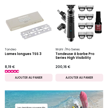
Tondeo
Wahl
Pro Series
Lames longues TSS 3
Tondeuse à barbe Pro
Series High Visibility
8,19 €
200,16 €
AJOUTER AU PANIER
AJOUTER AU PANIER