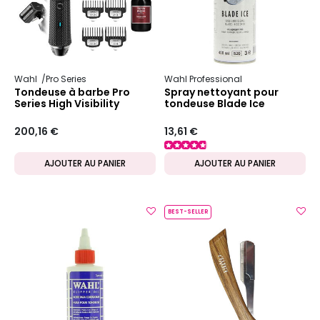
Wahl
Pro Series
Wahl Professional
Tondeuse à barbe Pro
Spray nettoyant pour
Series High Visibility
tondeuse Blade Ice
200,16 €
13,61 €
AJOUTER AU PANIER
AJOUTER AU PANIER
BEST-SELLER