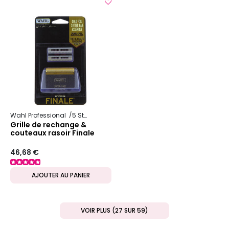
Wahl Professional
5 Star Series
Grille de rechange &
couteaux rasoir Finale
46,68 €
AJOUTER AU PANIER
VOIR PLUS (27 SUR 59)