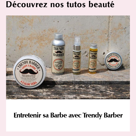
Découvrez nos tutos beauté
Entretenir sa Barbe avec Trendy Barber