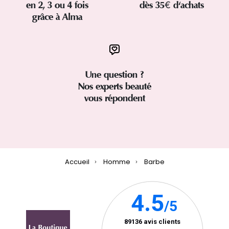
en 2, 3 ou 4 fois
dès 35€ d'achats
grâce à Alma
Une question ?
Nos experts beauté
vous répondent
Accueil
Homme
Barbe