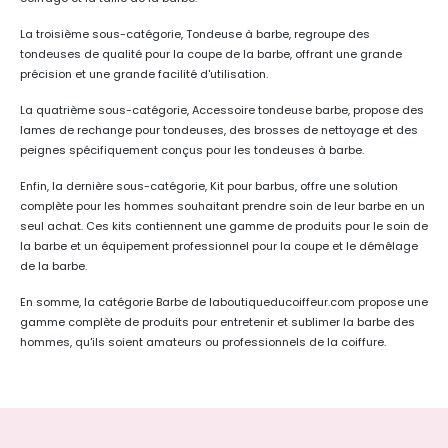
La troisième sous-catégorie, Tondeuse à barbe, regroupe des
tondeuses de qualité pour la coupe de la barbe, offrant une grande
précision et une grande facilité d'utilisation.
La quatrième sous-catégorie, Accessoire tondeuse barbe, propose des
lames de rechange pour tondeuses, des brosses de nettoyage et des
peignes spécifiquement conçus pour les tondeuses à barbe.
Enfin, la dernière sous-catégorie, Kit pour barbus, offre une solution
complète pour les hommes souhaitant prendre soin de leur barbe en un
seul achat. Ces kits contiennent une gamme de produits pour le soin de
la barbe et un équipement professionnel pour la coupe et le démêlage
de la barbe.
En somme, la catégorie Barbe de laboutiqueducoiffeur.com propose une
gamme complète de produits pour entretenir et sublimer la barbe des
hommes, qu'ils soient amateurs ou professionnels de la coiffure.