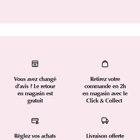
Vous avez changé
Retirez votre
d’avis ? Le retour
commande en 2h
en magasin est
en magasin avec le
gratuit
Click & Collect
Réglez vos achats
Livraison offerte