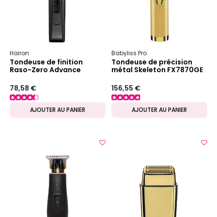
Hairon
Babyliss Pro
Tondeuse de finition
Tondeuse de précision
Raso-Zero Advance
métal Skeleton FX7870GE
78,58 €
156,55 €
AJOUTER AU PANIER
AJOUTER AU PANIER