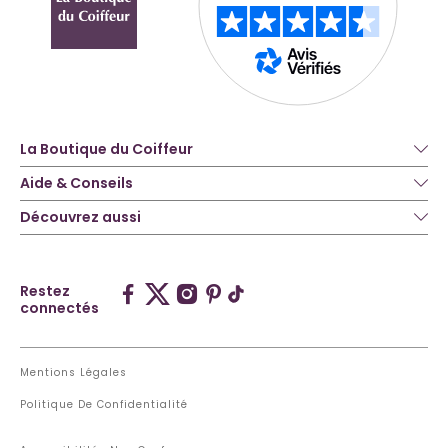
La Boutique du Coiffeur
Aide & Conseils
Découvrez aussi
Restez
connectés
Mentions Légales
Politique De Confidentialité