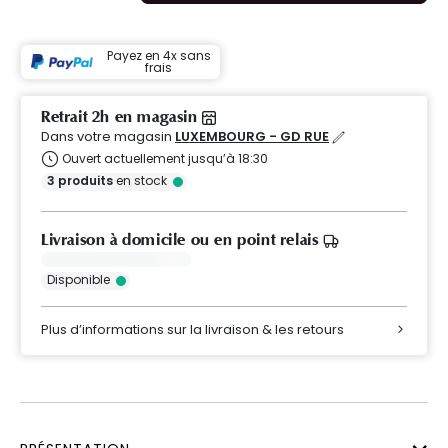
Payez en 4x sans
frais
Retrait 2h en magasin
Dans votre magasin
LUXEMBOURG - GD RUE
Ouvert actuellement jusqu’à 18:30
3
produits
en stock
Livraison à domicile ou en point relais
Disponible
Plus d’informations sur la livraison & les retours