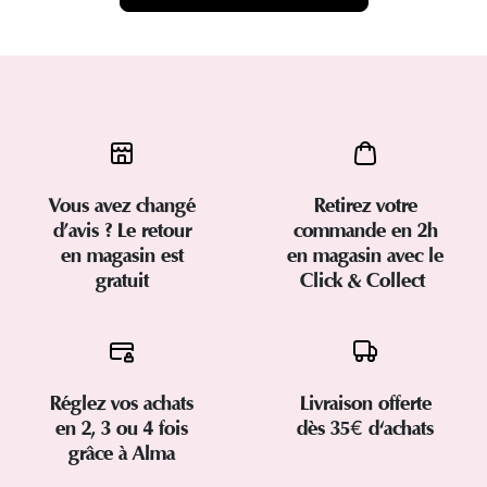
Vous avez changé
Retirez votre
d’avis ? Le retour
commande en 2h
en magasin est
en magasin avec le
gratuit
Click & Collect
Réglez vos achats
Livraison offerte
en 2, 3 ou 4 fois
dès 35€ d'achats
grâce à Alma