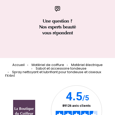
Une question ?
Nos experts beauté
vous répondent
Accueil
Matériel de coiffure
Matériel électrique
Sabot et accessoire tondeuse
Spray nettoyant et lubrifiant pour tondeuse et ciseaux
FX4in1