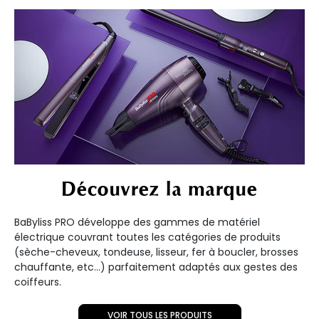
Découvrez la marque
BaByliss PRO développe des gammes de matériel
électrique couvrant toutes les catégories de produits
(sèche-cheveux, tondeuse, lisseur, fer à boucler, brosses
chauffante, etc...) parfaitement adaptés aux gestes des
coiffeurs.
VOIR TOUS LES PRODUITS