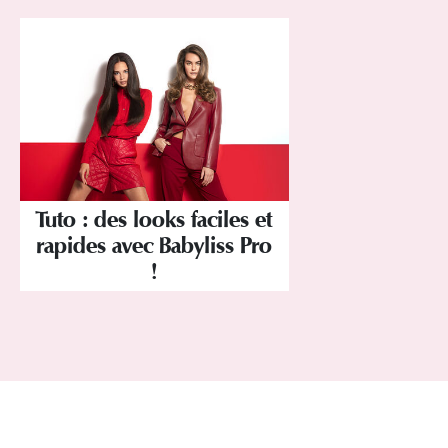
Tuto : des looks faciles et
rapides avec Babyliss Pro
!