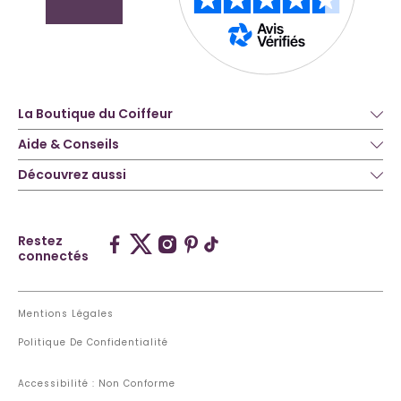
La Boutique du Coiffeur
Aide & Conseils
Découvrez aussi
Restez
connectés
Mentions Légales
Politique De Confidentialité
Accessibilité : Non Conforme