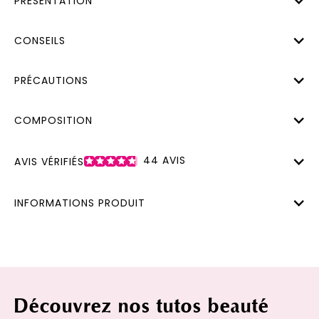
PRÉSENTATION
CONSEILS
PRÉCAUTIONS
COMPOSITION
44
AVIS
AVIS VÉRIFIÉS
INFORMATIONS PRODUIT
Découvrez nos tutos beauté