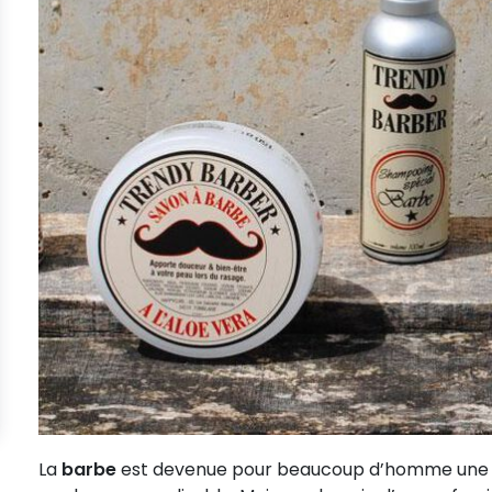
La
barbe
est devenue pour beaucoup d’homme une fa