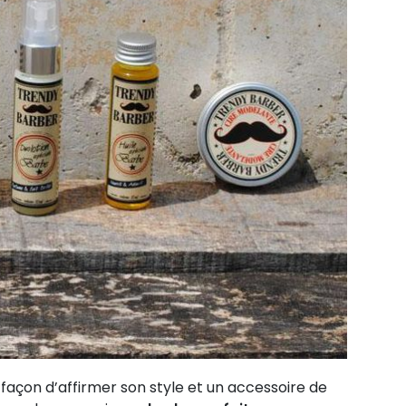
çon d’affirmer son style et un accessoire de