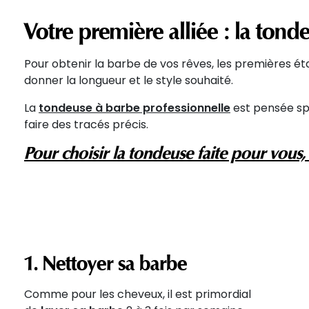
Votre première alliée : la tond
Pour obtenir la barbe de vos rêves, les premières ét
donner la longueur et le style souhaité.
La
tondeuse à barbe professionnelle
est pensée spé
faire des tracés précis.
Pour choisir la tondeuse faite pour vous,
1. Nettoyer sa barbe
Comme pour les cheveux, il est primordial