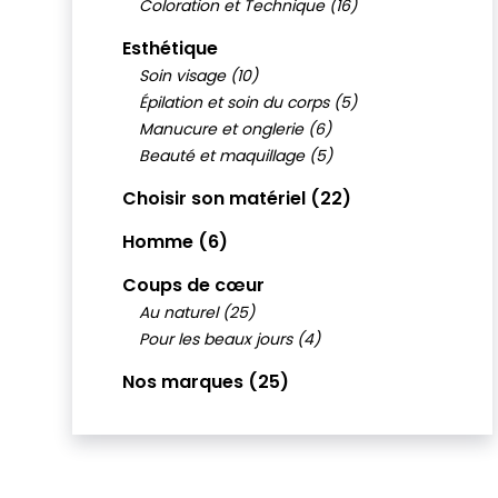
Coloration et Technique (16)
Esthétique
Soin visage (10)
Épilation et soin du corps (5)
Manucure et onglerie (6)
Beauté et maquillage (5)
Choisir son matériel (22)
Homme (6)
Coups de cœur
Au naturel (25)
Pour les beaux jours (4)
Nos marques (25)