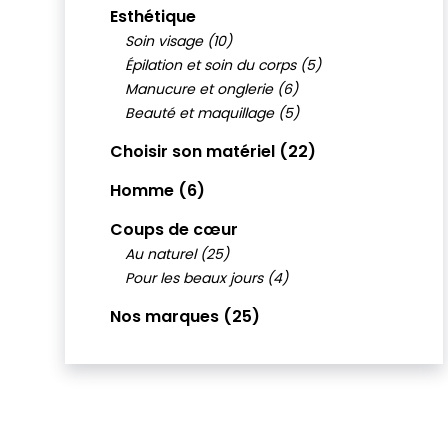
Esthétique
Soin visage (10)
Épilation et soin du corps (5)
Manucure et onglerie (6)
Beauté et maquillage (5)
Choisir son matériel (22)
Homme (6)
Coups de cœur
Au naturel (25)
Pour les beaux jours (4)
Nos marques (25)