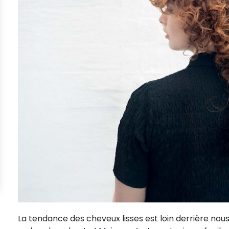
La tendance des cheveux lisses est loin derrière nou