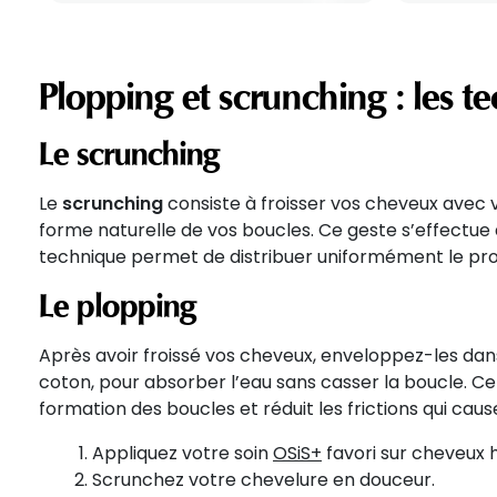
Plopping et scrunching : les 
Le scrunching
Le
scrunching
consiste à froisser vos cheveux avec v
forme naturelle de vos boucles. Ce geste s’effectue 
technique permet de distribuer uniformément le prod
Le plopping
Après avoir froissé vos cheveux, enveloppez-les da
coton, pour absorber l’eau sans casser la boucle. Ce
formation des boucles et réduit les frictions qui caus
Appliquez votre soin
OSiS+
favori sur cheveux h
Scrunchez votre chevelure en douceur.