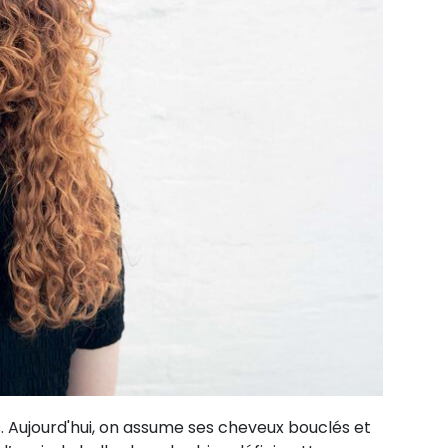
s. Aujourd'hui, on assume ses cheveux bouclés et