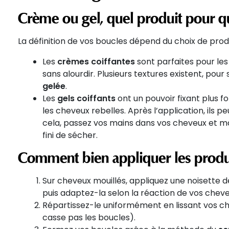
Crème ou gel, quel produit pour q
La définition de vos boucles dépend du choix de produ
Les
crèmes coiffantes
sont parfaites pour les
sans alourdir. Plusieurs textures existent, pour
gelée
.
Les
gels coiffants
ont un pouvoir fixant plus 
les cheveux rebelles. Après l’application, ils 
cela, passez vos mains dans vos cheveux et ma
fini de sécher.
Comment bien appliquer les produit
Sur cheveux mouillés, appliquez une noisette 
puis adaptez-la selon la réaction de vos chev
Répartissez-le uniformément en lissant vos ch
casse pas les boucles).