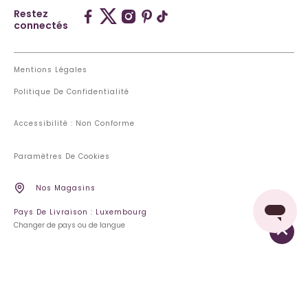
Restez
connectés
Mentions Légales
Politique De Confidentialité
Accessibilité : Non Conforme
Paramètres De Cookies
Nos Magasins
Pays De Livraison : Luxembourg
Changer de pays ou de langue