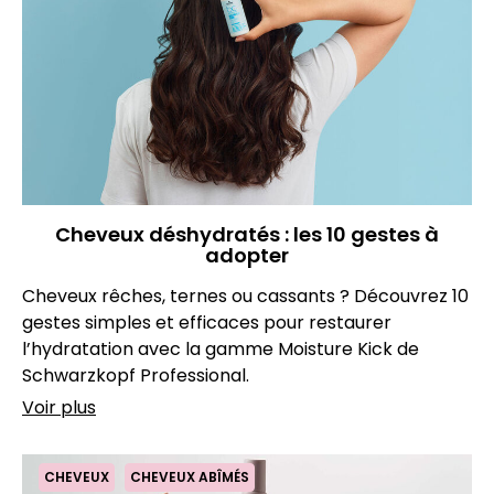
Cheveux déshydratés : les 10 gestes à
adopter
Cheveux rêches, ternes ou cassants ? Découvrez 10
gestes simples et efficaces pour restaurer
l’hydratation avec la gamme Moisture Kick de
Schwarzkopf Professional.
Voir plus
CHEVEUX
CHEVEUX ABÎMÉS