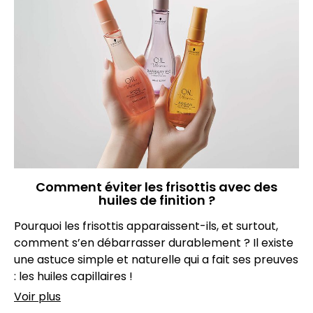
Comment éviter les frisottis avec des
huiles de finition ?
Pourquoi les frisottis apparaissent-ils, et surtout,
comment s’en débarrasser durablement ? Il existe
une astuce simple et naturelle qui a fait ses preuves
: les huiles capillaires !
Voir plus