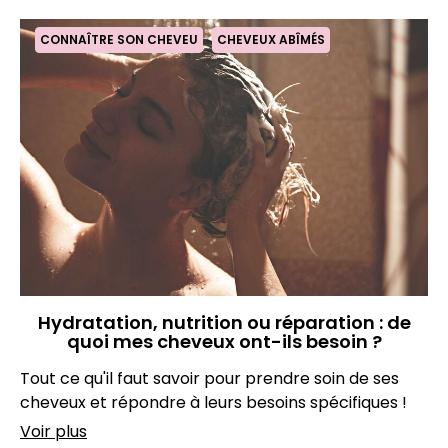
CONNAÎTRE SON CHEVEU
CHEVEUX ABÎMÉS
Hydratation, nutrition ou réparation : de
quoi mes cheveux ont-ils besoin ?
Tout ce qu'il faut savoir pour prendre soin de ses
cheveux et répondre à leurs besoins spécifiques !
Voir plus