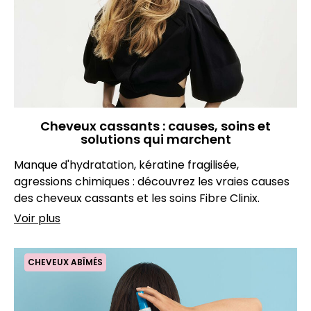
Cheveux cassants : causes, soins et
solutions qui marchent
Manque d'hydratation, kératine fragilisée,
agressions chimiques : découvrez les vraies causes
des cheveux cassants et les soins Fibre Clinix.
Voir plus
CHEVEUX ABÎMÉS