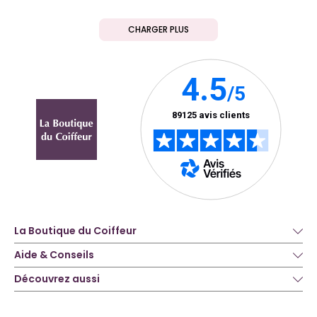
CHARGER PLUS
La Boutique du Coiffeur
Aide & Conseils
Découvrez aussi