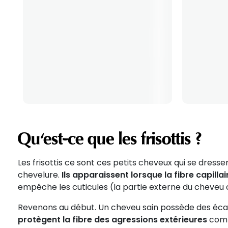
Qu'est-ce que les frisottis ?
Les frisottis ce sont ces petits cheveux qui se dress
chevelure.
Ils apparaissent lorsque la fibre capi
empêche les cuticules (la partie externe du cheveu 
Revenons au début. Un cheveu sain possède des écaill
protègent la fibre des agressions extérieures
comme