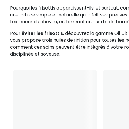
Pourquoi les frisottis apparaissent-ils, et surtout, 
une astuce simple et naturelle qui a fait ses preuves 
l'extérieur du cheveu, en formant une sorte de barri
Pour
éviter les frisottis
, découvrez la gamme
Oil Ul
vous propose trois huiles de finition pour toutes l
comment ces soins peuvent être intégrés à votre rout
disciplinée et soyeuse.