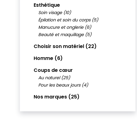
Esthétique
Soin visage (10)
Épilation et soin du corps (5)
Manucure et onglerie (6)
Beauté et maquillage (5)
Choisir son matériel (22)
Homme (6)
Coups de cœur
Au naturel (25)
Pour les beaux jours (4)
Nos marques (25)