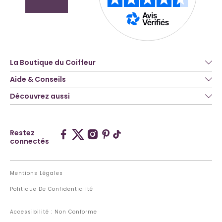
La Boutique du Coiffeur
Aide & Conseils
Découvrez aussi
Restez
connectés
Mentions Légales
Politique De Confidentialité
Accessibilité : Non Conforme