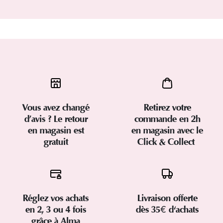
Vous avez changé
Retirez votre
d’avis ? Le retour
commande en 2h
en magasin est
en magasin avec le
gratuit
Click & Collect
Réglez vos achats
Livraison offerte
en 2, 3 ou 4 fois
dès 35€ d'achats
grâce à Alma