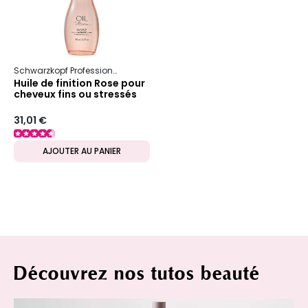
Schwarzkopf Professional
Oil Ultime
Huile de finition Rose pour
cheveux fins ou stressés
31,01 €
AJOUTER AU PANIER
Découvrez nos tutos beauté