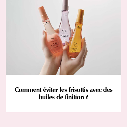
Comment éviter les frisottis avec des
huiles de finition ?