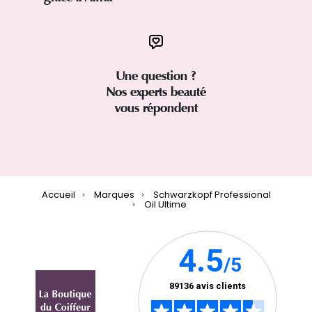
Une question ?
Nos experts beauté
vous répondent
Accueil
Marques
Schwarzkopf Professional
Oil Ultime