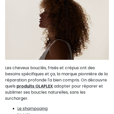
Les cheveux bouclés, frisés et crépus ont des
besoins spécifiques et ça, la marque pionnière de la
réparation profonde l'a bien compris. On découvre
quels
produits OLAPLEX
adopter pour réparer et
sublimer ses boucles naturelles, sans les
surcharger.
Le shampooing