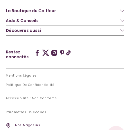
La Boutique du Coiffeur
Aide & Conseils
Découvrez aussi
Restez
connectés
Mentions Légales
Politique De Confidentialité
Accessibilité : Non Conforme
Paramètres De Cookies
Nos Magasins