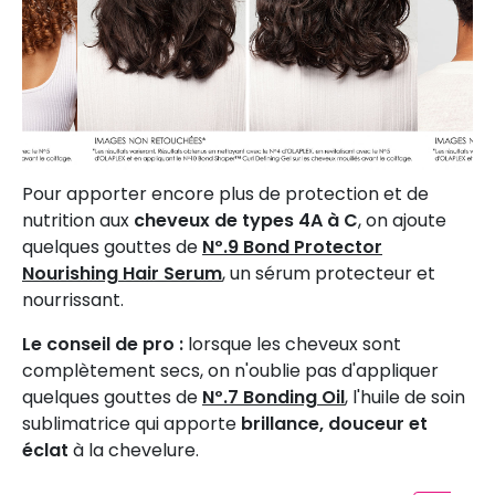
Pour apporter encore plus de protection et de
nutrition aux
cheveux de types 4A à C
, on ajoute
quelques gouttes de
Nº.9 Bond Protector
Nourishing Hair Serum
, un sérum protecteur et
nourrissant.
Le conseil de pro :
lorsque les cheveux sont
complètement secs, on n'oublie pas d'appliquer
quelques gouttes de
Nº.7 Bonding Oil
, l'huile de soin
sublimatrice qui apporte
brillance, douceur et
éclat
à la chevelure.