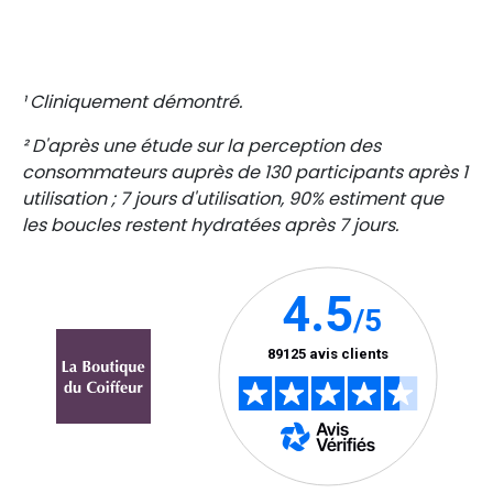
¹ Cliniquement démontré.
² D'après une étude sur la perception des
consommateurs auprès de 130 participants après 1
utilisation ; 7 jours d'utilisation, 90% estiment que
les boucles restent hydratées après 7 jours.