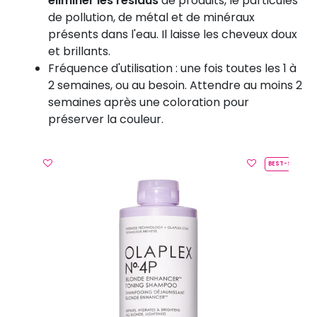
éliminer les résidus
de produits, le particules
de pollution, de métal et de minéraux
présents dans l'eau. Il laisse les cheveux doux
et brillants.
Fréquence d'utilisation : une fois toutes les 1 à
2 semaines, ou au besoin. Attendre au moins 2
semaines après une coloration pour
préserver la couleur.
BEST-SELLER