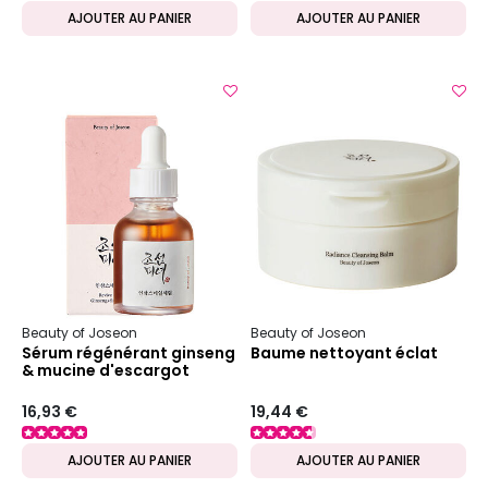
AJOUTER AU PANIER
AJOUTER AU PANIER
Beauty of Joseon
Beauty of Joseon
Sérum régénérant ginseng
Baume nettoyant éclat
& mucine d'escargot
16,93 €
19,44 €
AJOUTER AU PANIER
AJOUTER AU PANIER