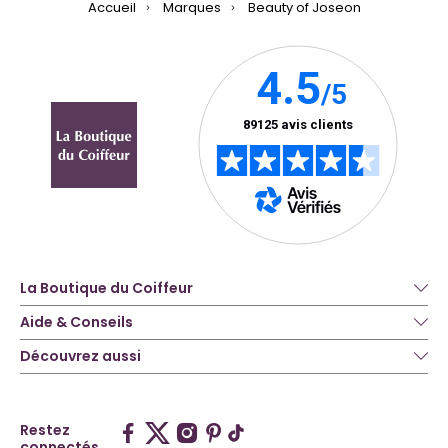
Accueil
Marques
Beauty of Joseon
La Boutique du Coiffeur
Aide & Conseils
Découvrez aussi
Restez
connectés