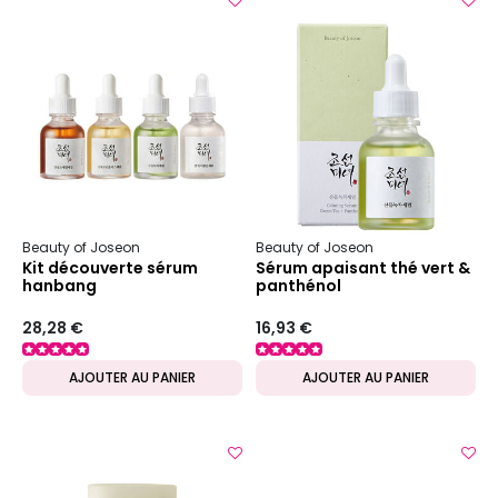
Beauty of Joseon
Beauty of Joseon
Kit découverte sérum
Sérum apaisant thé vert &
hanbang
panthénol
28,28 €
16,93 €
AJOUTER AU PANIER
AJOUTER AU PANIER