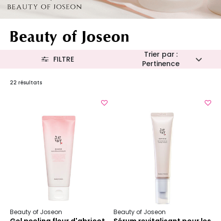
Beauty of Joseon
Trier par :
FILTRE
Pertinence
22 résultats
Beauty of Joseon
Beauty of Joseon