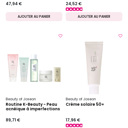
47,94 €
24,52 €
AJOUTER AU PANIER
AJOUTER AU PANIER
Beauty of Joseon
Beauty of Joseon
Routine K-Beauty - Peau
Crème solaire 50+
acnéique à imperfections
89,71 €
17,96 €