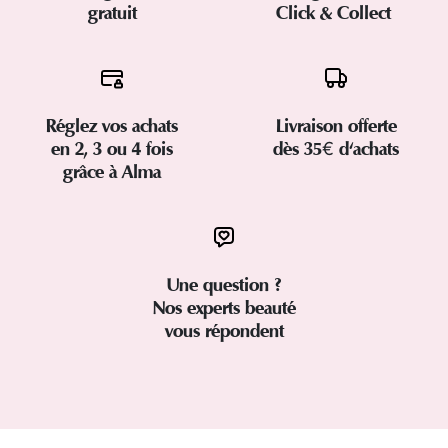
gratuit
Click & Collect
Réglez vos achats
Livraison offerte
en 2, 3 ou 4 fois
dès 35€ d'achats
grâce à Alma
Une question ?
Nos experts beauté
vous répondent