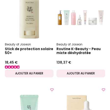
Beauty of Joseon
Beauty of Joseon
Stick de protection solaire
Routine K-Beauty - Peau
50+
mixte déshydratée
18,45 €
138,37 €
AJOUTER AU PANIER
AJOUTER AU PANIER