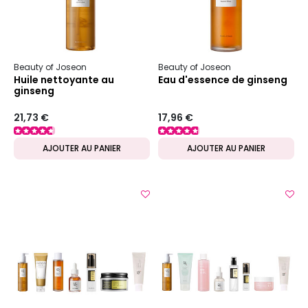
Beauty of Joseon
Beauty of Joseon
Huile nettoyante au
Eau d'essence de ginseng
ginseng
21,73 €
17,96 €
AJOUTER AU PANIER
AJOUTER AU PANIER