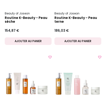
Beauty of Joseon
Beauty of Joseon
Routine K-Beauty - Peau
Routine K-Beauty - Peau
sèche
terne
154,87 €
186,03 €
AJOUTER AU PANIER
AJOUTER AU PANIER