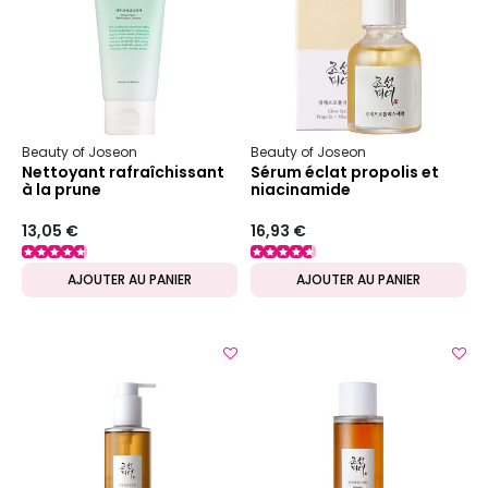
Beauty of Joseon
Beauty of Joseon
Nettoyant rafraîchissant
Sérum éclat propolis et
à la prune
niacinamide
13,05 €
16,93 €
AJOUTER AU PANIER
AJOUTER AU PANIER