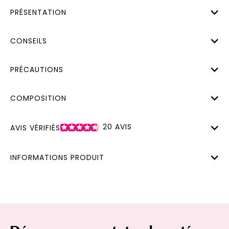
PRÉSENTATION
CONSEILS
PRÉCAUTIONS
COMPOSITION
20
AVIS
AVIS VÉRIFIÉS
INFORMATIONS PRODUIT