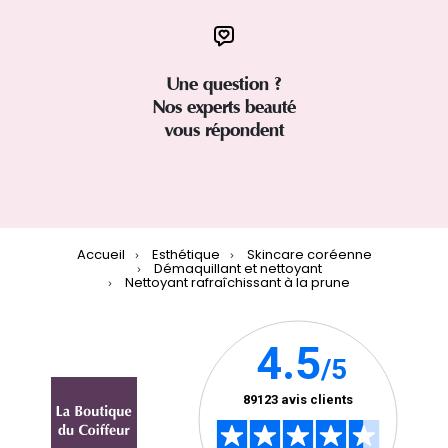
Une question ?
Nos experts beauté
vous répondent
Accueil
Esthétique
Skincare coréenne
Démaquillant et nettoyant
Nettoyant rafraîchissant à la prune