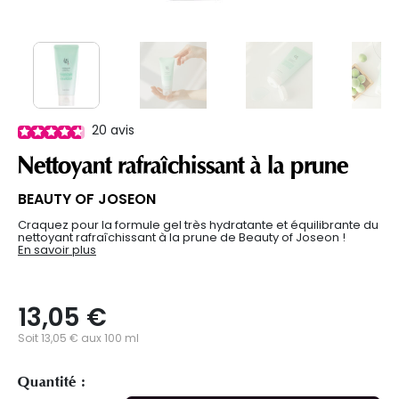
20
avis
Nettoyant rafraîchissant à la prune
BEAUTY OF JOSEON
Craquez pour la formule gel très hydratante et équilibrante du
nettoyant rafraîchissant à la prune de Beauty of Joseon !
En savoir plus
13,05 €
Soit 13,05 € aux 100 ml
Quantité :