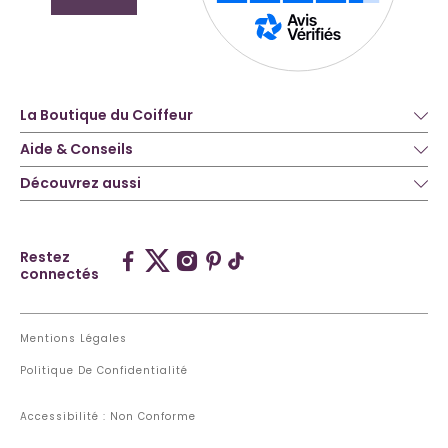
La Boutique du Coiffeur
Aide & Conseils
Découvrez aussi
Restez
connectés
Mentions Légales
Politique De Confidentialité
Accessibilité : Non Conforme