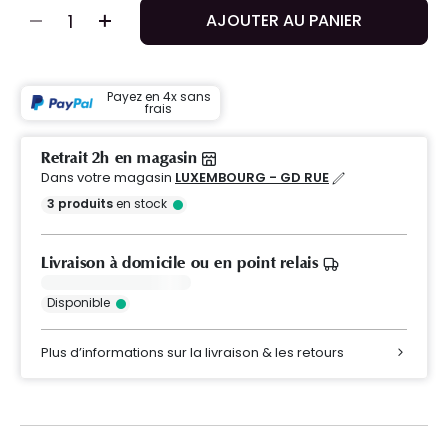
AJOUTER AU PANIER
Payez en 4x sans
frais
Retrait 2h en magasin
Dans votre magasin
LUXEMBOURG - GD RUE
3
produits
en stock
Livraison à domicile ou en point relais
Disponible
Plus d’informations sur la livraison & les retours