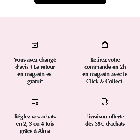
Vous avez changé
Retirez votre
d’avis ? Le retour
commande en 2h
en magasin est
en magasin avec le
gratuit
Click & Collect
Réglez vos achats
Livraison offerte
en 2, 3 ou 4 fois
dès 35€ d'achats
grâce à Alma