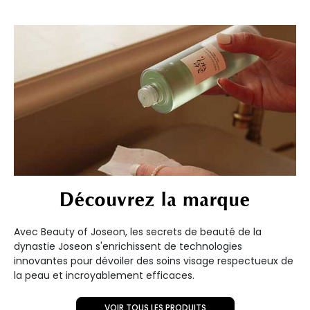
Découvrez la marque
Avec Beauty of Joseon, les secrets de beauté de la
dynastie Joseon s'enrichissent de technologies
innovantes pour dévoiler des soins visage respectueux de
la peau et incroyablement efficaces.
VOIR TOUS LES PRODUITS