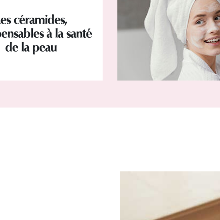
Les céramides,
ensables à la santé
de la peau