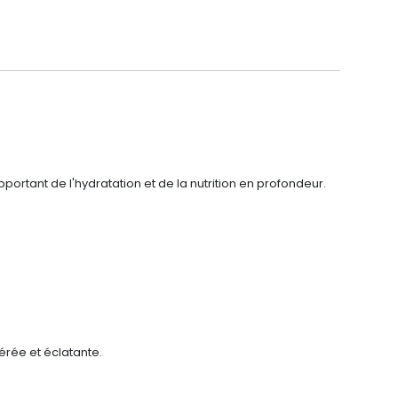
portant de l'hydratation et de la nutrition en profondeur.
érée et éclatante.