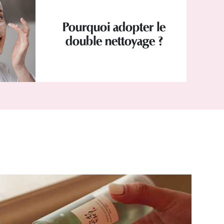
Pourquoi adopter le
double nettoyage ?