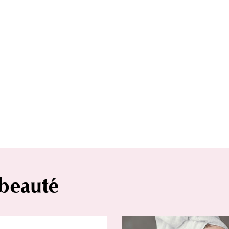
 beauté