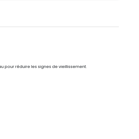
au pour réduire les signes de vieillissement.