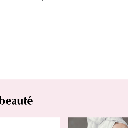
 beauté