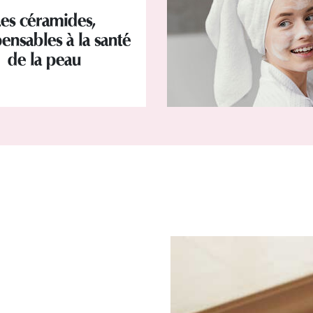
Les céramides,
ensables à la santé
de la peau