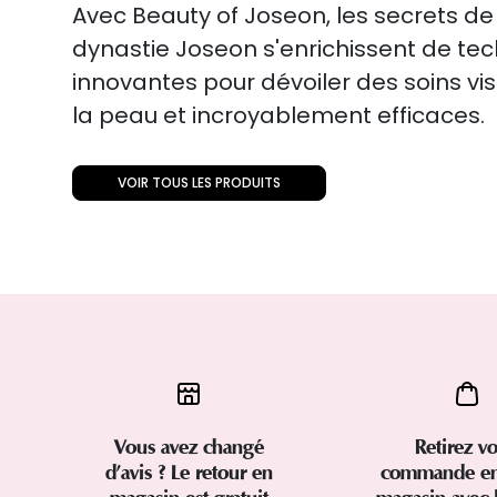
Avec Beauty of Joseon, les secrets de
dynastie Joseon s'enrichissent de te
innovantes pour dévoiler des soins v
la peau et incroyablement efficaces.
VOIR TOUS LES PRODUITS
Vous avez changé
Retirez vo
d’avis ? Le retour en
commande en