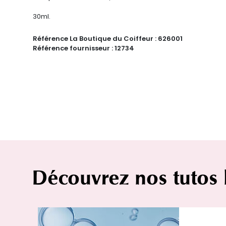
30ml.
Référence La Boutique du Coiffeur :
626001
Référence fournisseur :
12734
Découvrez nos tutos