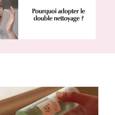
Pourquoi adopter le
double nettoyage ?