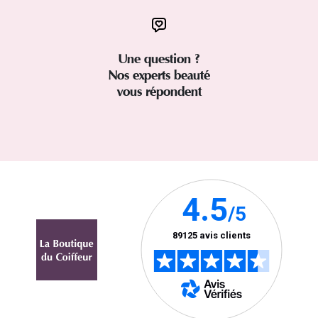
Une question ?
Nos experts beauté
vous répondent