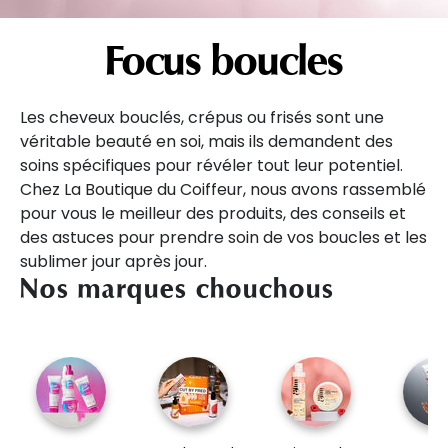
Focus boucles
Les cheveux bouclés, crépus ou frisés sont une
véritable beauté en soi, mais ils demandent des
soins spécifiques pour révéler tout leur potentiel.
Chez La Boutique du Coiffeur, nous avons rassemblé
pour vous le meilleur des produits, des conseils et
des astuces pour prendre soin de vos boucles et les
sublimer jour après jour.
Nos marques chouchous