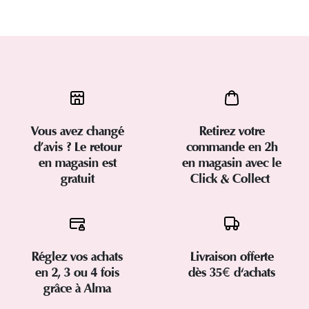
Vous avez changé
Retirez votre
d’avis ? Le retour
commande en 2h
en magasin est
en magasin avec le
gratuit
Click & Collect
Réglez vos achats
Livraison offerte
en 2, 3 ou 4 fois
dès 35€ d'achats
grâce à Alma