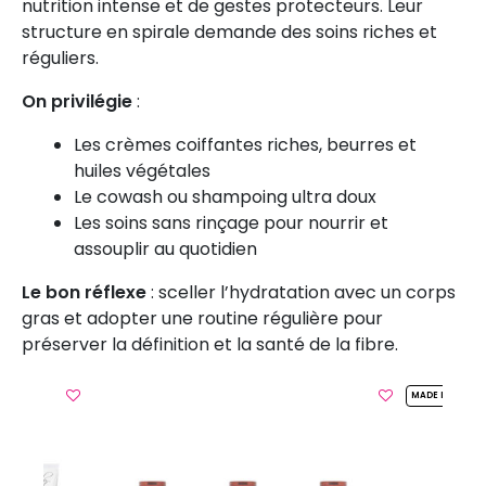
nutrition intense et de gestes protecteurs. Leur
structure en spirale demande des soins riches et
réguliers.
On privilégie
:
Les crèmes coiffantes riches, beurres et
huiles végétales
Le cowash ou shampoing ultra doux
Les soins sans rinçage pour nourrir et
assouplir au quotidien
Le bon réflexe
: sceller l’hydratation avec un corps
gras et adopter une routine régulière pour
préserver la définition et la santé de la fibre.
MADE IN FRANC