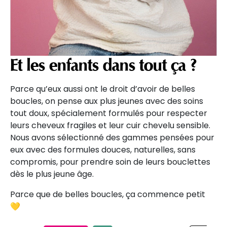
Et les enfants dans tout ça ?
Parce qu’eux aussi ont le droit d’avoir de belles
boucles, on pense aux plus jeunes avec des soins
tout doux, spécialement formulés pour respecter
leurs cheveux fragiles et leur cuir chevelu sensible.
Nous avons sélectionné des gammes pensées pour
eux avec des formules douces, naturelles, sans
compromis, pour prendre soin de leurs bouclettes
dès le plus jeune âge.
Parce que de belles boucles, ça commence petit
💛