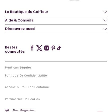
La Boutique du Coiffeur
Aide & Conseils
Découvrez aussi
Restez
connectés
Mentions Légales
Politique De Confidentialité
Accessibilité : Non Conforme
Paramètres De Cookies
Nos Magasins