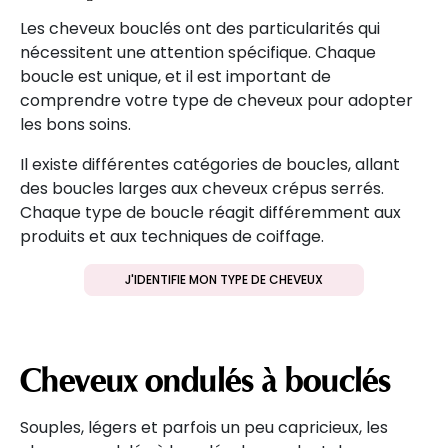
Les cheveux bouclés ont des particularités qui
nécessitent une attention spécifique. Chaque
boucle est unique, et il est important de
comprendre votre type de cheveux pour adopter
les bons soins.
Il existe différentes catégories de boucles, allant
des boucles larges aux cheveux crépus serrés.
Chaque type de boucle réagit différemment aux
produits et aux techniques de coiffage.
J'IDENTIFIE MON TYPE DE CHEVEUX
Cheveux ondulés à bouclés
Souples, légers et parfois un peu capricieux, les