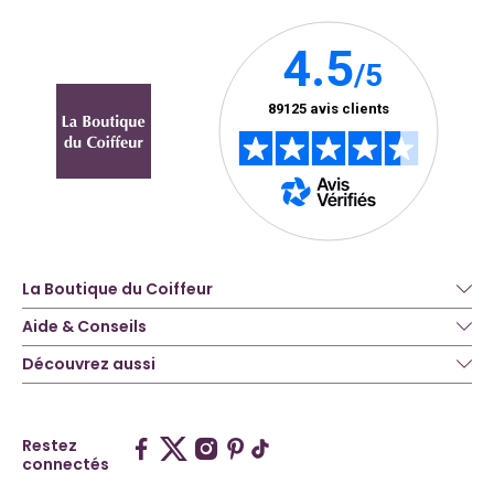
La Boutique du Coiffeur
Aide & Conseils
Découvrez aussi
Restez
connectés