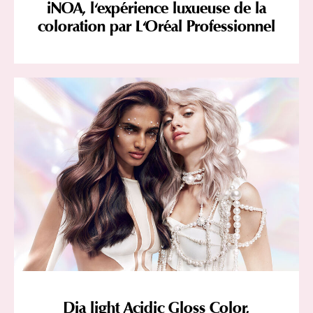
iNOA, l'expérience luxueuse de la
coloration par L'Oréal Professionnel
Dia light Acidic Gloss Color,