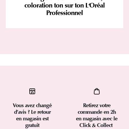
coloration ton sur ton L'Oréal
Professionnel
Vous avez changé
Retirez votre
d’avis ? Le retour
commande en 2h
en magasin est
en magasin avec le
gratuit
Click & Collect