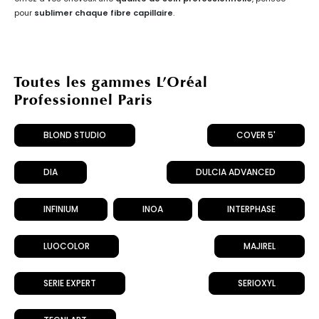
pour
sublimer chaque fibre capillaire
.
Toutes les gammes L’Oréal
Professionnel Paris
BLOND STUDIO
COVER 5'
DIA
DULCIA ADVANCED
INFINIUM
INOA
INTERPHASE
LUOCOLOR
MAJIREL
SERIE EXPERT
SERIOXYL