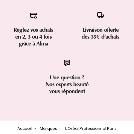
Réglez vos achats
Livraison offerte
en 2, 3 ou 4 fois
dès 35€ d'achats
grâce à Alma
Une question ?
Nos experts beauté
vous répondent
Accueil
Marques
L’Oréal Professionnel Paris