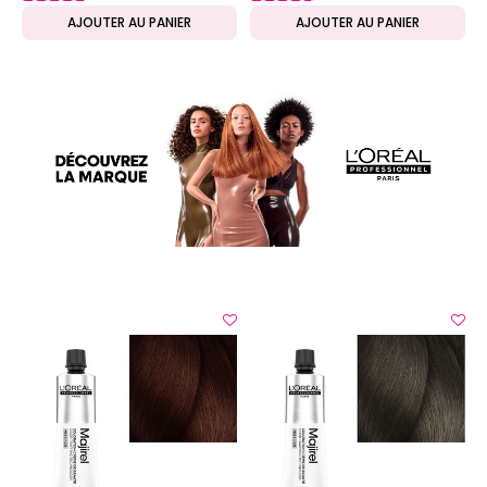
AJOUTER AU PANIER
AJOUTER AU PANIER