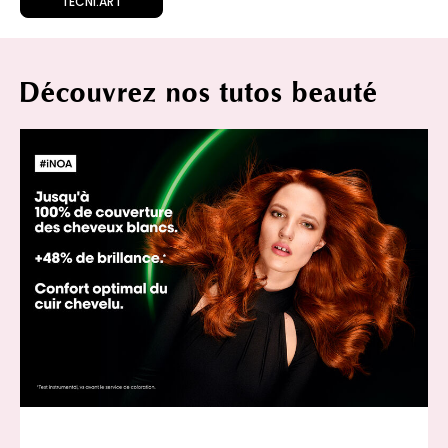
TECNI.ART
Découvrez nos tutos beauté