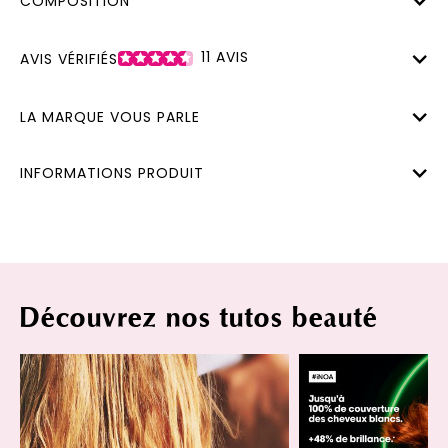
COMPOSITION
11
AVIS
AVIS VÉRIFIÉS
LA MARQUE VOUS PARLE
INFORMATIONS PRODUIT
Découvrez nos tutos beauté