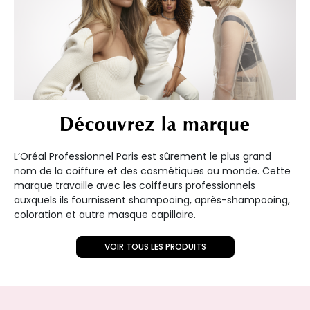
Découvrez la marque
L’Oréal Professionnel Paris est sûrement le plus grand
nom de la coiffure et des cosmétiques au monde. Cette
marque travaille avec les coiffeurs professionnels
auxquels ils fournissent shampooing, après-shampooing,
coloration et autre masque capillaire.
VOIR TOUS LES PRODUITS