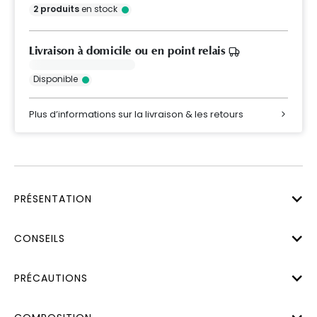
2
produits
en stock
Livraison à domicile ou en point relais
Disponible
Plus d’informations sur la livraison & les retours
PRÉSENTATION
CONSEILS
PRÉCAUTIONS