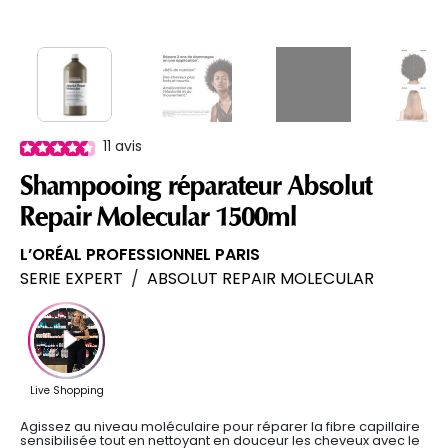
11
avis
Shampooing réparateur Absolut
Repair Molecular 1500ml
L’ORÉAL PROFESSIONNEL PARIS
SERIE EXPERT
/
ABSOLUT REPAIR MOLECULAR
Agissez au niveau moléculaire pour réparer la fibre capillaire
sensibilisée tout en nettoyant en douceur les cheveux avec le