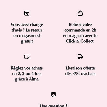
Vous avez changé
Retirez votre
d’avis ? Le retour
commande en 2h
en magasin est
en magasin avec le
gratuit
Click & Collect
Réglez vos achats
Livraison offerte
en 2, 3 ou 4 fois
dès 35€ d'achats
grâce à Alma
Une question ?