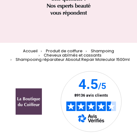
Nos experts beauté
vous répondent
Accueil
Produit de coiffure
Shampoing
Cheveux abîmés et cassants
Shampooing réparateur Absolut Repair Molecular 1500ml