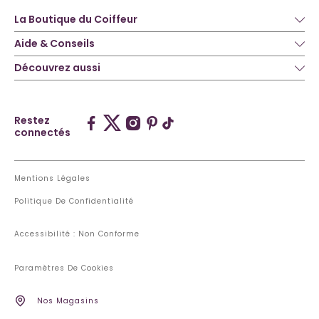
La Boutique du Coiffeur
Aide & Conseils
Découvrez aussi
Restez
connectés
Mentions Légales
Politique De Confidentialité
Accessibilité : Non Conforme
Paramètres De Cookies
Nos Magasins