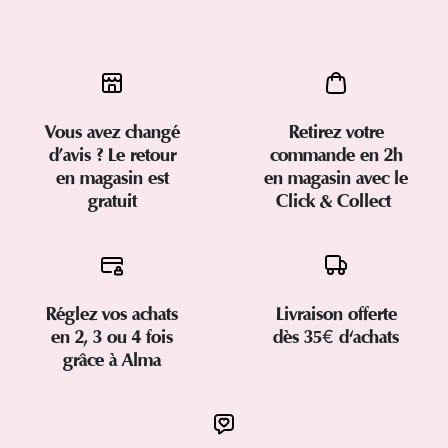
Vous avez changé
Retirez votre
d’avis ? Le retour
commande en 2h
en magasin est
en magasin avec le
gratuit
Click & Collect
Réglez vos achats
Livraison offerte
en 2, 3 ou 4 fois
dès 35€ d'achats
grâce à Alma