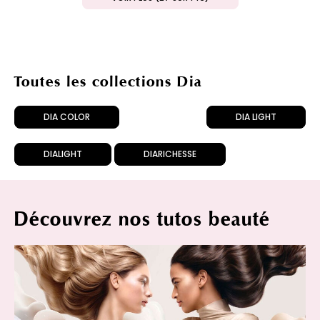
Toutes les collections Dia
DIA COLOR
DIA LIGHT
DIALIGHT
DIARICHESSE
Découvrez nos tutos beauté