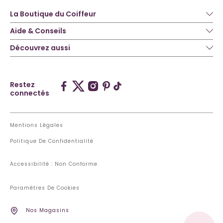
La Boutique du Coiffeur
Aide & Conseils
Découvrez aussi
Restez
connectés
Mentions Légales
Politique De Confidentialité
Accessibilité : Non Conforme
Paramètres De Cookies
Nos Magasins