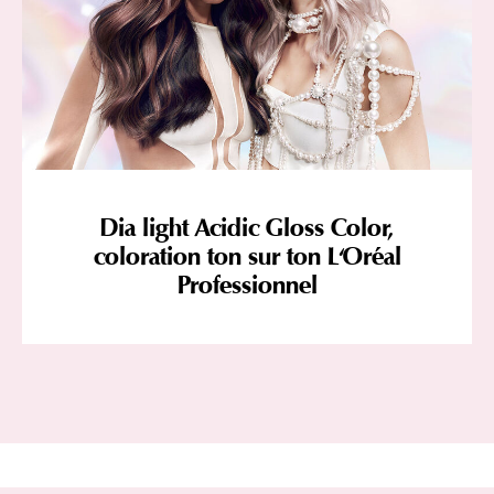
Dia light Acidic Gloss Color,
coloration ton sur ton L'Oréal
Professionnel