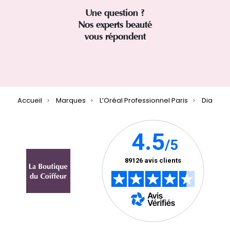
Une question ?
Nos experts beauté
vous répondent
Accueil
Marques
L’Oréal Professionnel Paris
Dia