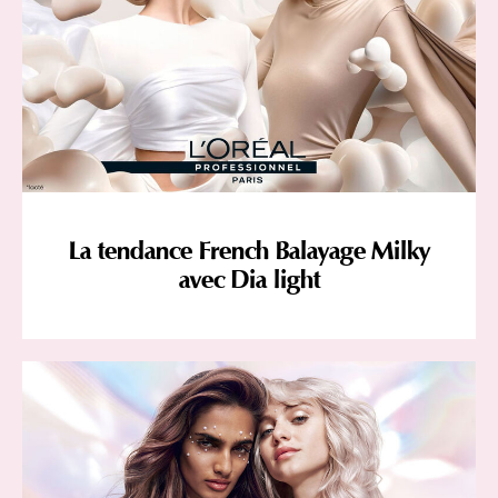
La tendance French Balayage Milky
avec Dia light