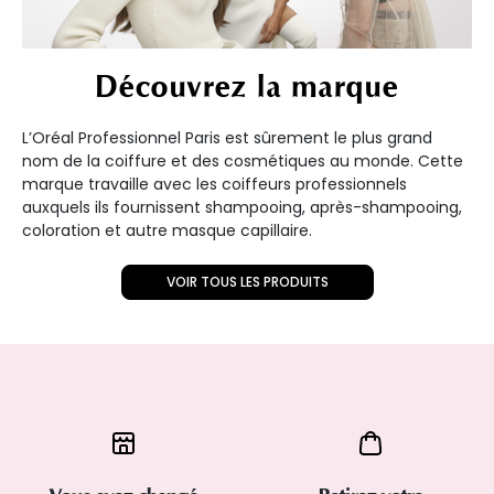
Découvrez la marque
L’Oréal Professionnel Paris est sûrement le plus grand
nom de la coiffure et des cosmétiques au monde. Cette
marque travaille avec les coiffeurs professionnels
auxquels ils fournissent shampooing, après-shampooing,
coloration et autre masque capillaire.
VOIR TOUS LES PRODUITS