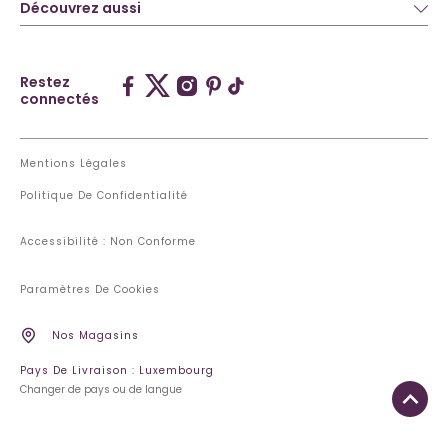
Découvrez aussi
Restez
connectés
Mentions Légales
Politique De Confidentialité
Accessibilité : Non Conforme
Paramètres De Cookies
Nos Magasins
Pays De Livraison : Luxembourg
Changer de pays ou de langue