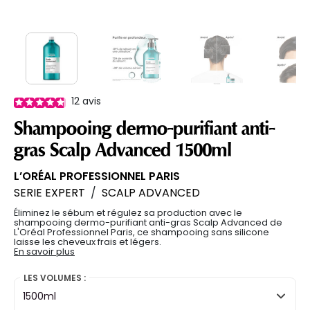
12
avis
Shampooing dermo-purifiant anti-
gras Scalp Advanced 1500ml
L’ORÉAL PROFESSIONNEL PARIS
SERIE EXPERT
/
SCALP ADVANCED
Éliminez le sébum et régulez sa production avec le
shampooing dermo-purifiant anti-gras Scalp Advanced de
L'Oréal Professionnel Paris, ce shampooing sans silicone
laisse les cheveux frais et légers.
En savoir plus
LES VOLUMES :
1500ml