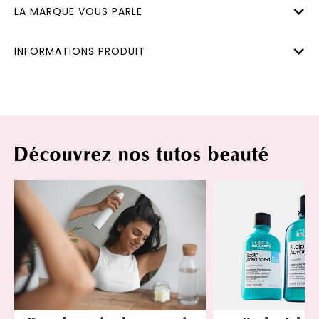
LA MARQUE VOUS PARLE
INFORMATIONS PRODUIT
Découvrez nos tutos beauté