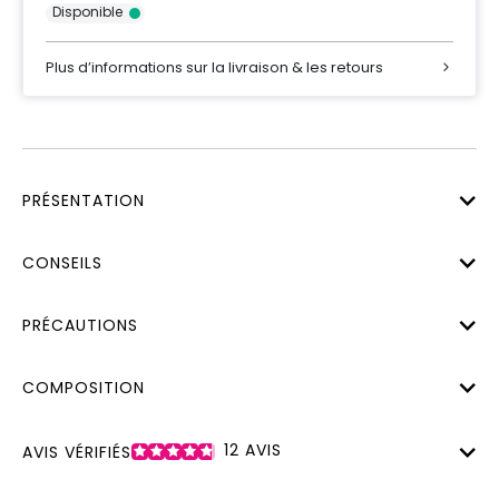
Disponible
Plus d’informations sur la livraison & les retours
PRÉSENTATION
CONSEILS
PRÉCAUTIONS
COMPOSITION
12
AVIS
AVIS VÉRIFIÉS