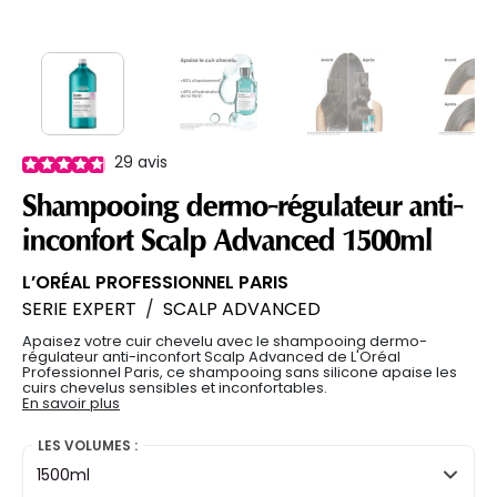
29
avis
Shampooing dermo-régulateur anti-
inconfort Scalp Advanced 1500ml
L’ORÉAL PROFESSIONNEL PARIS
SERIE EXPERT
/
SCALP ADVANCED
Apaisez votre cuir chevelu avec le shampooing dermo-
régulateur anti-inconfort Scalp Advanced de L'Oréal
Professionnel Paris, ce shampooing sans silicone apaise les
cuirs chevelus sensibles et inconfortables.
En savoir plus
LES VOLUMES :
1500ml