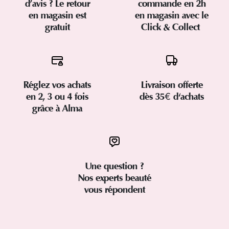
d’avis ? Le retour
commande en 2h
en magasin est
en magasin avec le
gratuit
Click & Collect
Réglez vos achats
Livraison offerte
en 2, 3 ou 4 fois
dès 35€ d'achats
grâce à Alma
Une question ?
Nos experts beauté
vous répondent