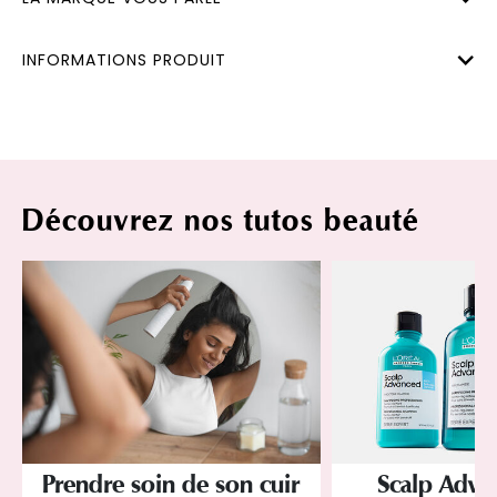
INFORMATIONS PRODUIT
Découvrez nos tutos beauté
Prendre soin de son cuir
Scalp Adva