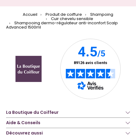
Accueil
Produit de coiffure
Shampoing
Cuir chevelu sensible
Shampooing dermo-régulateur anti-inconfort Scalp
Advanced 1500ml
La Boutique du Coiffeur
Aide & Conseils
Découvrez aussi