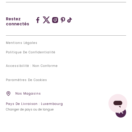
Restez
connectés
Mentions Légales
Politique De Confidentialité
Accessibilité : Non Conforme
Paramètres De Cookies
Nos Magasins
Pays De Livraison : Luxembourg
Changer de pays ou de langue
AJOUTER AU PANIER
53,11 €