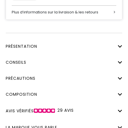
Plus d’informations sur la livraison & les retours
PRÉSENTATION
CONSEILS
PRÉCAUTIONS
COMPOSITION
29
AVIS
AVIS VÉRIFIÉS
LA MARQUE VOUS PARLE