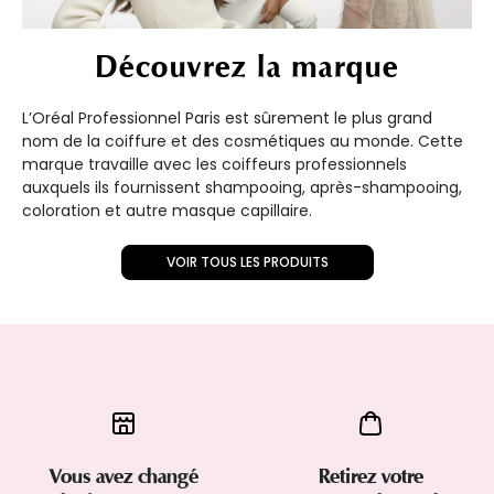
Découvrez la marque
L’Oréal Professionnel Paris est sûrement le plus grand
nom de la coiffure et des cosmétiques au monde. Cette
marque travaille avec les coiffeurs professionnels
auxquels ils fournissent shampooing, après-shampooing,
coloration et autre masque capillaire.
VOIR TOUS LES PRODUITS
Vous avez changé
Retirez votre