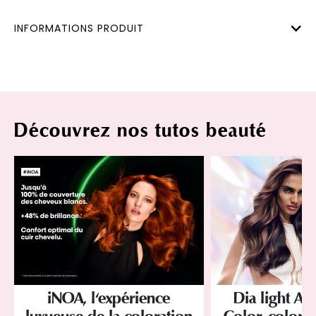
INFORMATIONS PRODUIT
Découvrez nos tutos beauté
iNOA, l'expérience
Dia light Ac