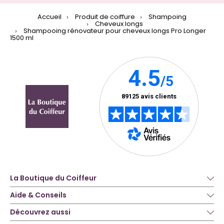
Accueil
Produit de coiffure
Shampoing
Cheveux longs
Shampooing rénovateur pour cheveux longs Pro Longer
1500 ml
La Boutique du Coiffeur
Aide & Conseils
Découvrez aussi