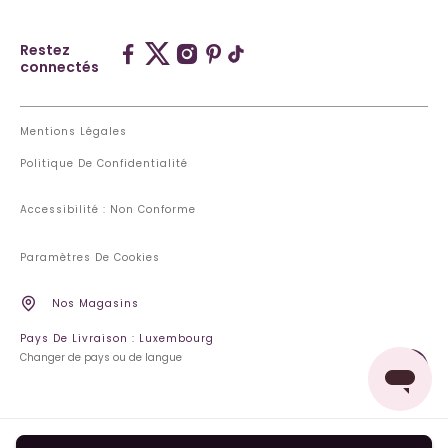
Restez
connectés
Mentions Légales
Politique De Confidentialité
Accessibilité : Non Conforme
Paramètres De Cookies
Nos Magasins
Pays De Livraison : Luxembourg
Changer de pays ou de langue