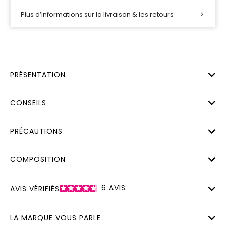
Plus d’informations sur la livraison & les retours
PRÉSENTATION
CONSEILS
PRÉCAUTIONS
COMPOSITION
6
AVIS
AVIS VÉRIFIÉS
LA MARQUE VOUS PARLE