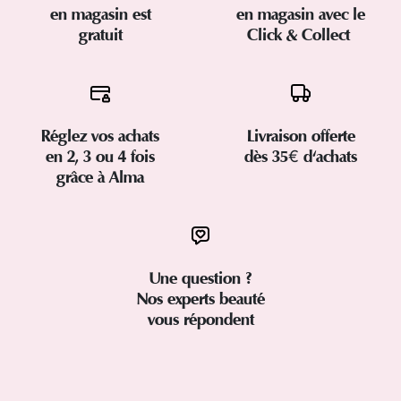
en magasin est
en magasin avec le
gratuit
Click & Collect
Réglez vos achats
Livraison offerte
en 2, 3 ou 4 fois
dès 35€ d'achats
grâce à Alma
Une question ?
Nos experts beauté
vous répondent