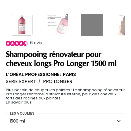
6
avis
Shampooing rénovateur pour
cheveux longs Pro Longer 1500 ml
L’ORÉAL PROFESSIONNEL PARIS
SERIE EXPERT
/
PRO LONGER
Plus besoin de couper les pointes ! Le shampooing rénovateur
Pro Longer renforce la structure interne, pour des cheveux
forts des racines aux pointes.
En savoir plus
LES VOLUMES :
1500 ml