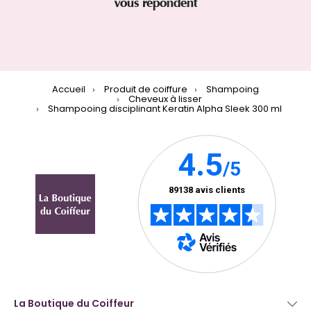
vous répondent
Accueil
Produit de coiffure
Shampoing
Cheveux à lisser
Shampooing disciplinant Keratin Alpha Sleek 300 ml
La Boutique du Coiffeur