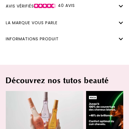
40
AVIS
AVIS VÉRIFIÉS
LA MARQUE VOUS PARLE
INFORMATIONS PRODUIT
Découvrez nos tutos beauté