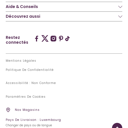
Aide & Conseils
Découvrez aussi
Restez
connectés
Mentions Légales
Politique De Confidentialité
Accessibilité : Non Conforme
Paramètres De Cookies
Nos Magasins
Pays De Livraison : Luxembourg
Changer de pays ou de langue