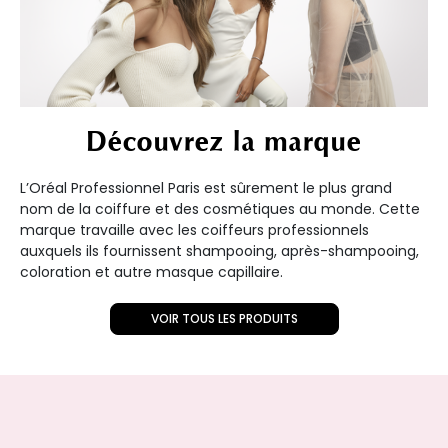
Découvrez la marque
L’Oréal Professionnel Paris est sûrement le plus grand
nom de la coiffure et des cosmétiques au monde. Cette
marque travaille avec les coiffeurs professionnels
auxquels ils fournissent shampooing, après-shampooing,
coloration et autre masque capillaire.
VOIR TOUS LES PRODUITS