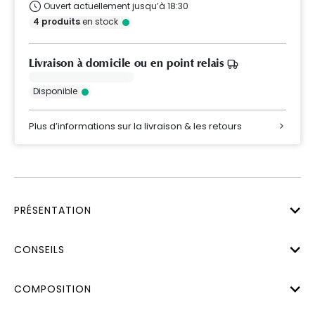
Ouvert actuellement jusqu’à 18:30
4
produits
en stock
Livraison à domicile ou en point relais
Disponible
Plus d’informations sur la livraison & les retours
PRÉSENTATION
CONSEILS
COMPOSITION