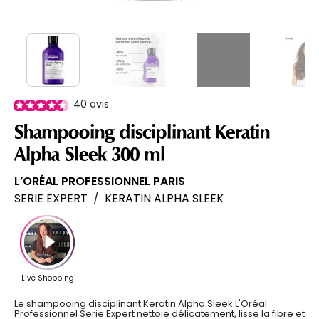
40
avis
Shampooing disciplinant Keratin
Alpha Sleek 300 ml
L’ORÉAL PROFESSIONNEL PARIS
SERIE EXPERT
/
KERATIN ALPHA SLEEK
Le shampooing disciplinant Keratin Alpha Sleek L'Oréal
Professionnel Serie Expert nettoie délicatement, lisse la fibre et