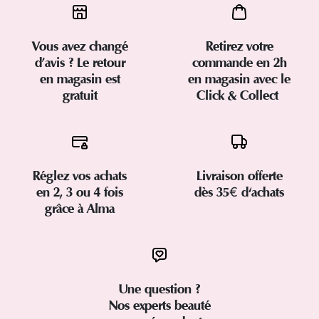
Vous avez changé
Retirez votre
d’avis ? Le retour
commande en 2h
en magasin est
en magasin avec le
gratuit
Click & Collect
Réglez vos achats
Livraison offerte
en 2, 3 ou 4 fois
dès 35€ d'achats
grâce à Alma
Une question ?
Nos experts beauté