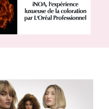
iNOA, l'expérience
luxueuse de la coloration
par L'Oréal Professionnel