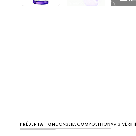
PRÉSENTATION
CONSEILS
COMPOSITION
AVIS VÉRIFI