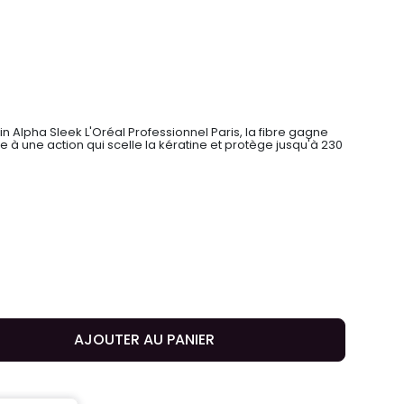
in Alpha Sleek L'Oréal Professionnel Paris, la fibre gagne
 à une action qui scelle la kératine et protège jusqu'à 230
AJOUTER AU PANIER