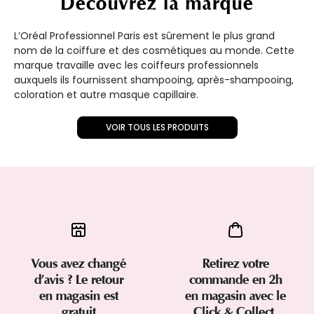
Découvrez la marque
L’Oréal Professionnel Paris est sûrement le plus grand
nom de la coiffure et des cosmétiques au monde. Cette
marque travaille avec les coiffeurs professionnels
auxquels ils fournissent shampooing, après-shampooing,
coloration et autre masque capillaire.
VOIR TOUS LES PRODUITS
Vous avez changé
Retirez votre
d’avis ? Le retour
commande en 2h
en magasin est
en magasin avec le
gratuit
Click & Collect