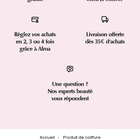
Réglez vos achats
Livraison offerte
en 2, 3 ou 4 fois
dès 35€ d'achats
grâce à Alma
Une question ?
Nos experts beauté
vous répondent
Accueil
Produit de coiffure