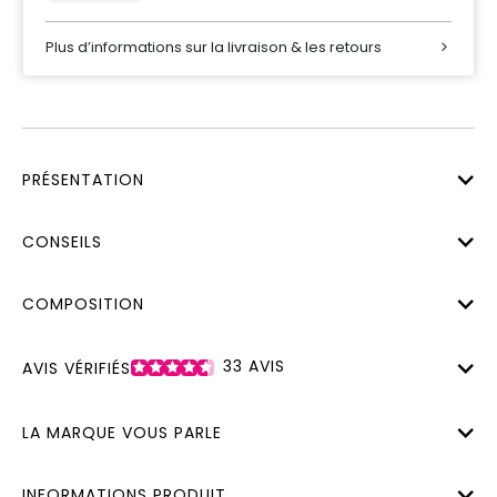
Plus d’informations sur la livraison & les retours
PRÉSENTATION
CONSEILS
COMPOSITION
33
AVIS
AVIS VÉRIFIÉS
LA MARQUE VOUS PARLE
INFORMATIONS PRODUIT