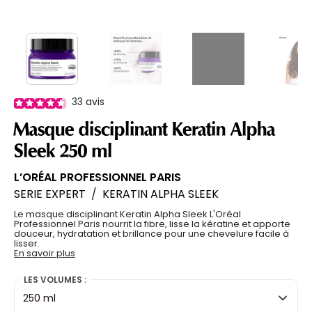
33
avis
Masque disciplinant Keratin Alpha
Sleek 250 ml
L’ORÉAL PROFESSIONNEL PARIS
SERIE EXPERT
/
KERATIN ALPHA SLEEK
Le masque disciplinant Keratin Alpha Sleek L'Oréal
Professionnel Paris nourrit la fibre, lisse la kératine et apporte
douceur, hydratation et brillance pour une chevelure facile à
lisser.
En savoir plus
LES VOLUMES :
250 ml