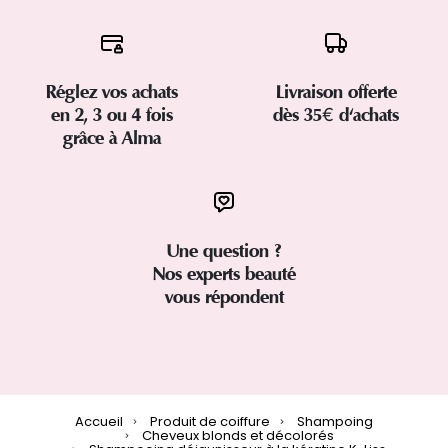
Réglez vos achats
Livraison offerte
en 2, 3 ou 4 fois
dès 35€ d'achats
grâce à Alma
Une question ?
Nos experts beauté
vous répondent
Accueil
Produit de coiffure
Shampoing
Cheveux blonds et décolorés