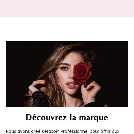
Découvrez la marque
Nous avons créé Kerasoin Professionnel pour offrir aux