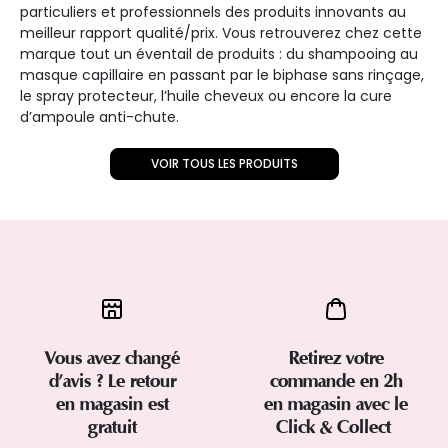
particuliers et professionnels des produits innovants au
meilleur rapport qualité/prix. Vous retrouverez chez cette
marque tout un éventail de produits : du shampooing au
masque capillaire en passant par le biphase sans rinçage,
le spray protecteur, l’huile cheveux ou encore la cure
d’ampoule anti-chute.
VOIR TOUS LES PRODUITS
Vous avez changé
Retirez votre
d’avis ? Le retour
commande en 2h
en magasin est
en magasin avec le
gratuit
Click & Collect