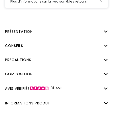
Plus d’informations sur la livraison & les retours
PRÉSENTATION
CONSEILS
PRÉCAUTIONS
COMPOSITION
31
AVIS
AVIS VÉRIFIÉS
INFORMATIONS PRODUIT