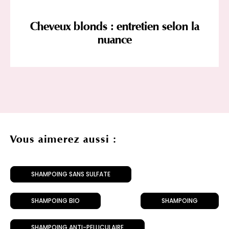
Cheveux blonds : entretien selon la
nuance
Vous aimerez aussi :
SHAMPOING SANS SULFATE
SHAMPOING BIO
SHAMPOING
SHAMPOING ANTI-PELLICULAIRE