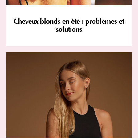
Cheveux blonds en été : problèmes et
solutions