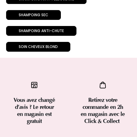
SHAMPOING SEC
SHAMPOING ANTI-CHUTE
SOIN CHEVEUX BLOND
Vous avez changé
Retirez votre
d’avis ? Le retour
commande en 2h
en magasin est
en magasin avec le
gratuit
Click & Collect