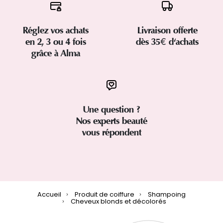
Réglez vos achats
Livraison offerte
en 2, 3 ou 4 fois
dès 35€ d'achats
grâce à Alma
Une question ?
Nos experts beauté
vous répondent
Accueil
Produit de coiffure
Shampoing
Cheveux blonds et décolorés