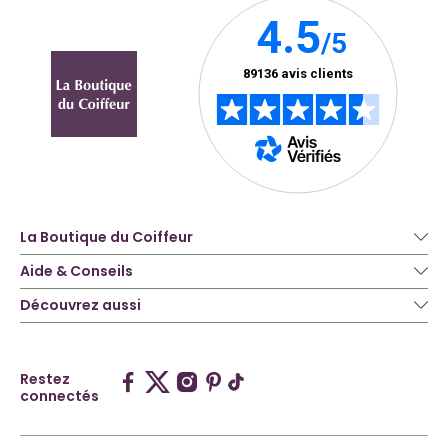
La Boutique du Coiffeur
Aide & Conseils
Découvrez aussi
Restez
connectés