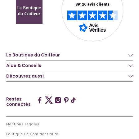
La Boutique du Coiffeur
Aide & Conseils
Découvrez aussi
Restez
connectés
Mentions Légales
Politique De Confidentialité