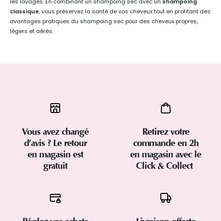
les lavages.
En combinant un shampoing sec avec un
shampoing
classique
, vous préservez la santé de vos cheveux tout en profitant des
avantages pratiques du shampoing sec pour des cheveux propres,
légers et aérés.
Vous avez changé
Retirez votre
d’avis ? Le retour
commande en 2h
en magasin est
en magasin avec le
gratuit
Click & Collect