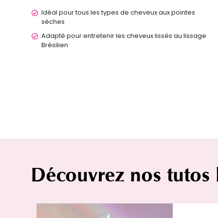
Idéal pour tous les types de cheveux aux pointes
sèches
Adapté pour entretenir les cheveux lissés au lissage
Brésilien
Découvrez nos tutos