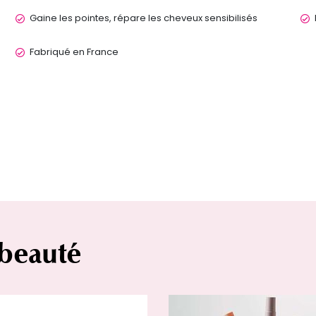
Gaine les pointes, répare les cheveux sensibilisés
Fabriqué en France
 beauté