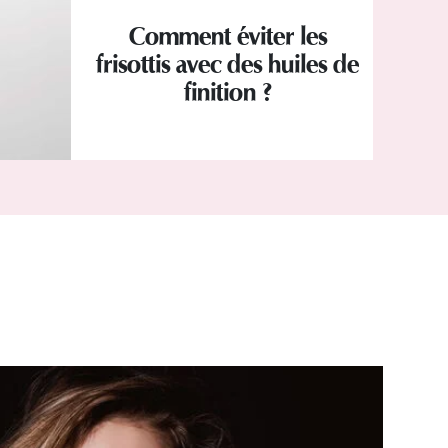
Comment éviter les
frisottis avec des huiles de
finition ?