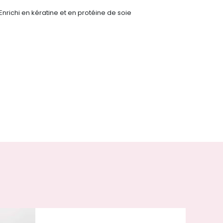
Enrichi en kératine et en protéine de soie