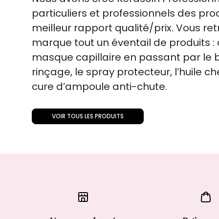
particuliers et professionnels des pro
meilleur rapport qualité/prix. Vous re
marque tout un éventail de produits 
masque capillaire en passant par le 
rinçage, le spray protecteur, l’huile c
cure d’ampoule anti-chute.
VOIR TOUS LES PRODUITS