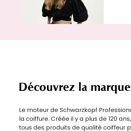
Découvrez la marque
Le moteur de Schwarzkopf Professional
la coiffure. Créée il y a plus de 120 an
tous des produits de qualité coiffeur 