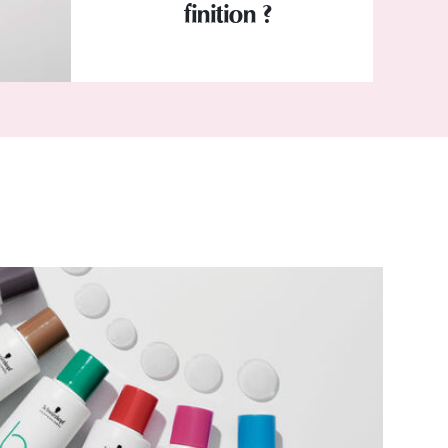
finition ?