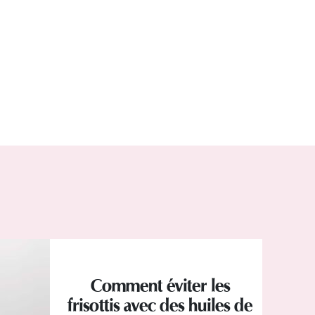
Comment éviter les
frisottis avec des huiles de