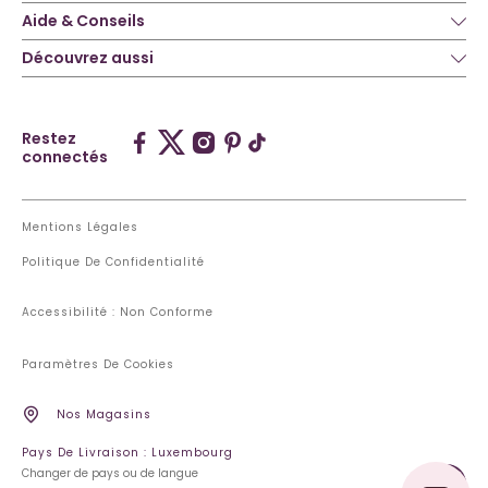
Aide & Conseils
Découvrez aussi
Restez
connectés
Mentions Légales
Politique De Confidentialité
Accessibilité : Non Conforme
Paramètres De Cookies
Nos Magasins
Pays De Livraison : Luxembourg
Changer de pays ou de langue