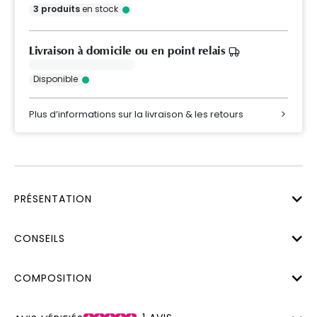
3
produits
en stock
Livraison à domicile ou en point relais
Disponible
Plus d’informations sur la livraison & les retours
PRÉSENTATION
CONSEILS
COMPOSITION