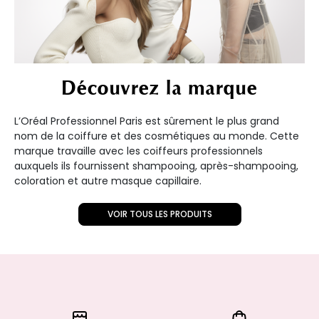
Découvrez la marque
L’Oréal Professionnel Paris est sûrement le plus grand
nom de la coiffure et des cosmétiques au monde. Cette
marque travaille avec les coiffeurs professionnels
auxquels ils fournissent shampooing, après-shampooing,
coloration et autre masque capillaire.
VOIR TOUS LES PRODUITS