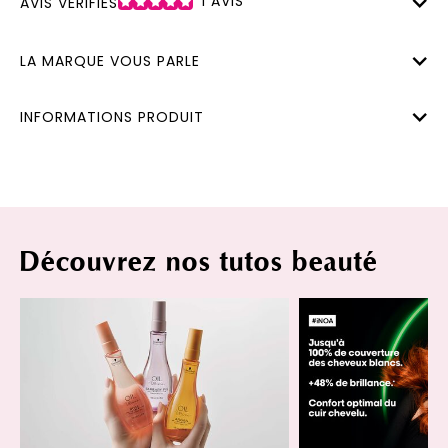
1
AVIS
AVIS VÉRIFIÉS
LA MARQUE VOUS PARLE
INFORMATIONS PRODUIT
Découvrez nos tutos beauté