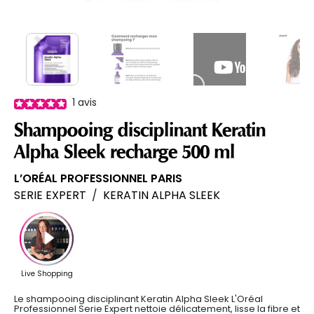
1
avis
Shampooing disciplinant Keratin
Alpha Sleek recharge 500 ml
L’ORÉAL PROFESSIONNEL PARIS
SERIE EXPERT
/
KERATIN ALPHA SLEEK
Le shampooing disciplinant Keratin Alpha Sleek L'Oréal
Professionnel Serie Expert nettoie délicatement, lisse la fibre et