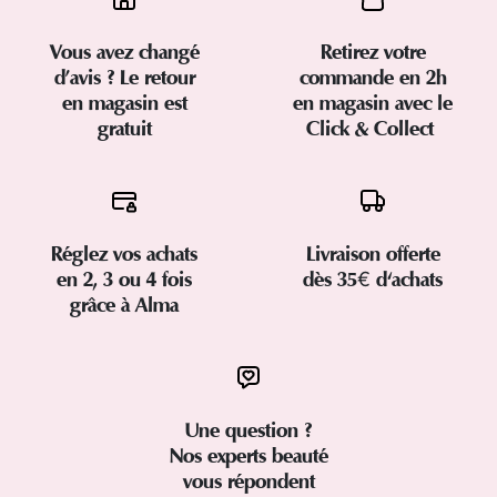
Vous avez changé
Retirez votre
d’avis ? Le retour
commande en 2h
en magasin est
en magasin avec le
gratuit
Click & Collect
Réglez vos achats
Livraison offerte
en 2, 3 ou 4 fois
dès 35€ d'achats
grâce à Alma
Une question ?
Nos experts beauté
vous répondent