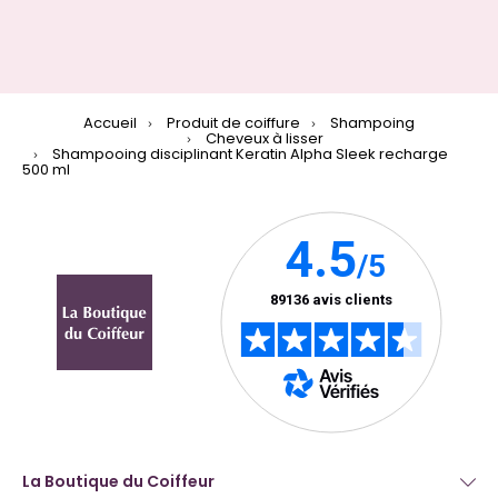
Accueil
Produit de coiffure
Shampoing
Cheveux à lisser
Shampooing disciplinant Keratin Alpha Sleek recharge
500 ml
La Boutique du Coiffeur