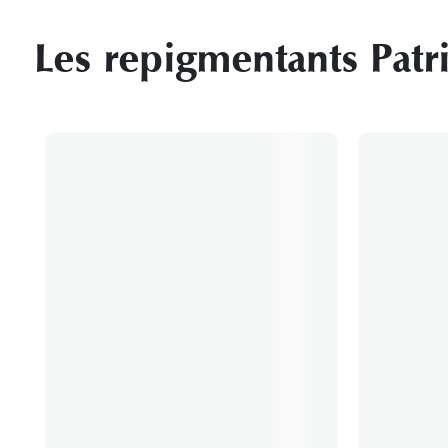
Les repigmentants Patr