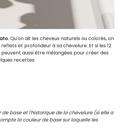
lato
. Qu'on ait les cheveux naturels ou colorés, on
reflets et profondeur à sa chevelure. Et si les 12
les peuvent aussi être mélangées pour créer des
elques recettes.
de base et l'historique de la chevelure (si elle a
ompte la couleur de base sur laquelle les