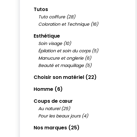
Tutos
Tuto coiffure (28)
Coloration et Technique (16)
Esthétique
Soin visage (10)
Épilation et soin du corps (5)
Manucure et onglerie (6)
Beauté et maquillage (5)
Choisir son matériel (22)
Homme (6)
Coups de cœur
Au naturel (25)
Pour les beaux jours (4)
Nos marques (25)