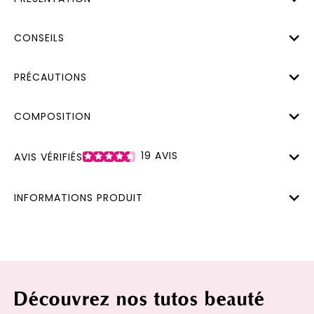
CONSEILS
PRÉCAUTIONS
COMPOSITION
19
AVIS
AVIS VÉRIFIÉS
INFORMATIONS PRODUIT
Découvrez nos tutos beauté