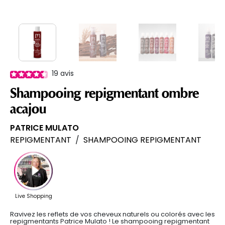
19
avis
Shampooing repigmentant ombre
acajou
PATRICE MULATO
REPIGMENTANT
/
SHAMPOOING REPIGMENTANT
Ravivez les reflets de vos cheveux naturels ou colorés avec les
repigmentants Patrice Mulato ! Le shampooing repigmentant