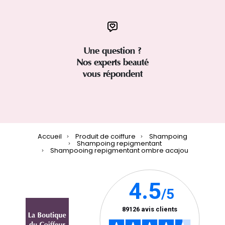
Une question ?
Nos experts beauté
vous répondent
Accueil
Produit de coiffure
Shampoing
Shampoing repigmentant
Shampooing repigmentant ombre acajou