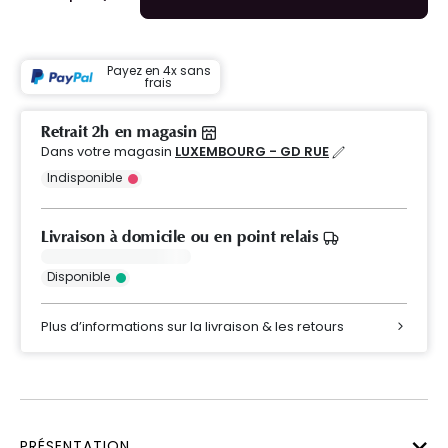
Payez en 4x sans
frais
Retrait 2h en magasin
Dans votre magasin
LUXEMBOURG - GD RUE
Indisponible
Livraison à domicile ou en point relais
Disponible
Plus d’informations sur la livraison & les retours
PRÉSENTATION