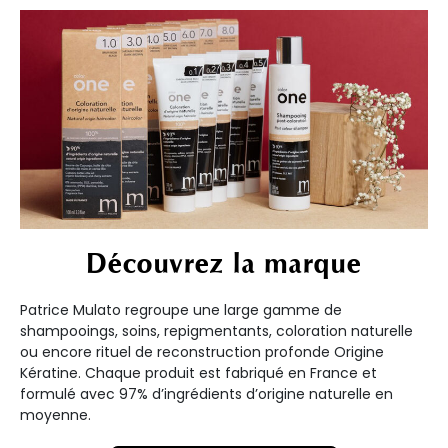
Découvrez la marque
Patrice Mulato regroupe une large gamme de
shampooings, soins, repigmentants, coloration naturelle
ou encore rituel de reconstruction profonde Origine
Kératine. Chaque produit est fabriqué en France et
formulé avec 97% d’ingrédients d’origine naturelle en
moyenne.