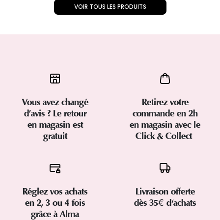
VOIR TOUS LES PRODUITS
Vous avez changé
Retirez votre
d’avis ? Le retour
commande en 2h
en magasin est
en magasin avec le
gratuit
Click & Collect
Réglez vos achats
Livraison offerte
en 2, 3 ou 4 fois
dès 35€ d'achats
grâce à Alma