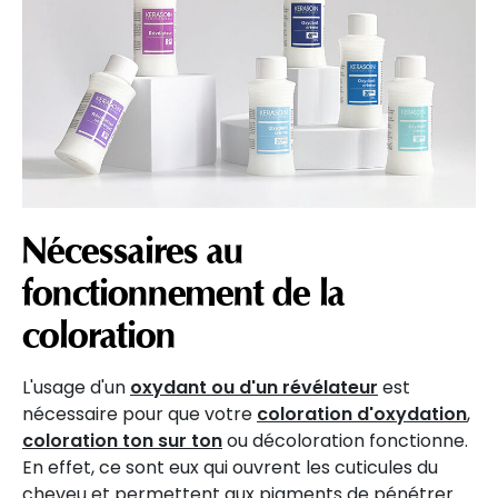
Nécessaires au
fonctionnement de la
coloration
L'usage d'un
oxydant ou d'un révélateur
est
nécessaire pour que votre
coloration d'oxydation
,
coloration ton sur ton
ou décoloration fonctionne.
En effet, ce sont eux qui ouvrent les cuticules du
cheveu et permettent aux pigments de pénétrer