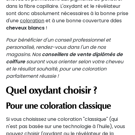
dans la fibre capillaire. L'oxydant et le révélateur
sont donc absolument nécessaires à la bonne prise
d'une
coloration
et à une bonne couverture ddes
cheveux blancs
!
Pour bénéficier d'un conseil professionnel et
personalisé, rendez-vous dans l'un de nos
magasins. Nos
conseillers de vente diplômés de
coiffure
sauront vous orienter selon votre cheveu
et le résullat souhaité, pour une coloration
parfaitement réussie !
Quel oxydant choisir ?
Pour une coloration classique
Si vous choisissez une coloration "classique" (qui
n'est pas basée sur une technologie à l'huile), vous
pouvez choisir l'oxydant ou le révélateur de la