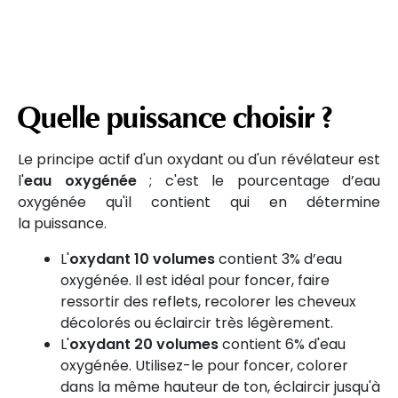
Quelle puissance choisir ?
Le principe actif d'un oxydant ou d'un révélateur est
l'
eau oxygénée
; c'est le pourcentage d’eau
oxygénée qu'il contient qui en détermine
la puissance.
L'
oxydant 10 volumes
contient 3% d’eau
oxygénée. Il est idéal pour foncer, faire
ressortir des reflets, recolorer les cheveux
décolorés ou éclaircir très légèrement.
L'
oxydant 20 volumes
contient 6% d'eau
oxygénée. Utilisez-le pour foncer, colorer
dans la même hauteur de ton, éclaircir jusqu'à