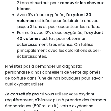
2 tons et surtout pour
recouvrir les cheveux
blancs
.
Avec 9% d'eau oxygénée, l'
oxydant 30
volumes
est idéal pour éclaircir le cheveu
jusquà 3 tons et pour accentuer les reflets.
Formulé avec 12% d'eau oxygénée, l'
oxydant
40 volumes
est fait pour obtenir un
éclaircissement très intense.
On l'utilise
principalement avec les colorations super-
éclaircissantes.
N'hésitez pas à demander un diagnostic
personnalisé à nos conseillers de vente diplômés
de coiffure dans l'une de nos boutiques pour savoir
quel oxydant utiliser.
Le conseil de pro :
si vous utilisez vote oxydant
régulièrement, n'hésitez plus à prendre des formats
économiques (500mL ou 1L), votre oxydant se