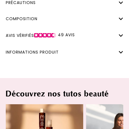
PRÉCAUTIONS
COMPOSITION
49
AVIS
AVIS VÉRIFIÉS
INFORMATIONS PRODUIT
Découvrez nos tutos beauté