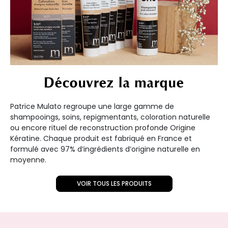
Découvrez la marque
Patrice Mulato regroupe une large gamme de
shampooings, soins, repigmentants, coloration naturelle
ou encore rituel de reconstruction profonde Origine
Kératine. Chaque produit est fabriqué en France et
formulé avec 97% d’ingrédients d’origine naturelle en
moyenne.
VOIR TOUS LES PRODUITS