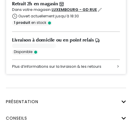
Retrait 2h en magasin
Dans votre magasin
LUXEMBOURG - GD RUE
Ouvert actuellement jusqu’à 18:30
1
produit
en stock
Livraison à domicile ou en point relais
Disponible
Plus d’informations sur la livraison & les retours
PRÉSENTATION
CONSEILS