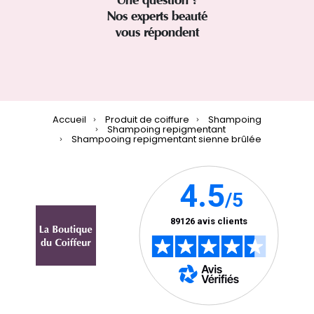
Nos experts beauté
vous répondent
Accueil
Produit de coiffure
Shampoing
Shampoing repigmentant
Shampooing repigmentant sienne brûlée