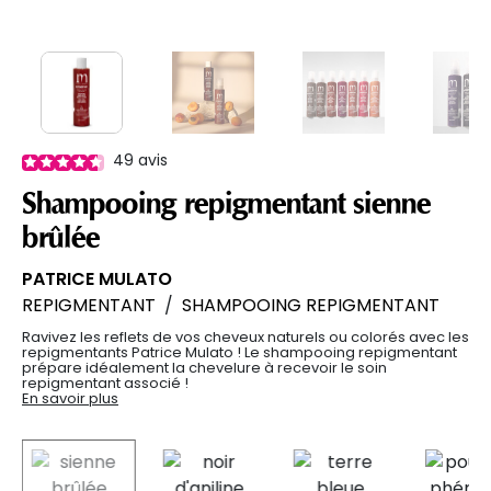
49
avis
Shampooing repigmentant sienne
brûlée
PATRICE MULATO
REPIGMENTANT
/
SHAMPOOING REPIGMENTANT
Ravivez les reflets de vos cheveux naturels ou colorés avec les
repigmentants Patrice Mulato ! Le shampooing repigmentant
prépare idéalement la chevelure à recevoir le soin
repigmentant associé !
En savoir plus