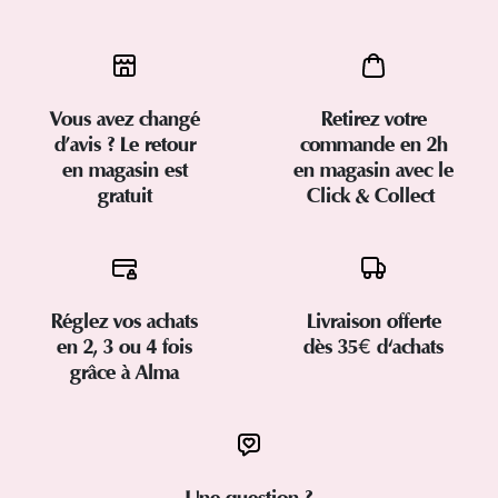
Vous avez changé
Retirez votre
d’avis ? Le retour
commande en 2h
en magasin est
en magasin avec le
gratuit
Click & Collect
Réglez vos achats
Livraison offerte
en 2, 3 ou 4 fois
dès 35€ d'achats
grâce à Alma
Une question ?