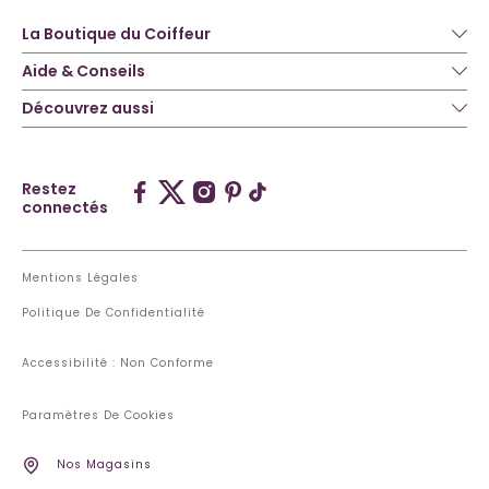
La Boutique du Coiffeur
Aide & Conseils
Découvrez aussi
Restez
connectés
Mentions Légales
Politique De Confidentialité
Accessibilité : Non Conforme
Paramètres De Cookies
Nos Magasins