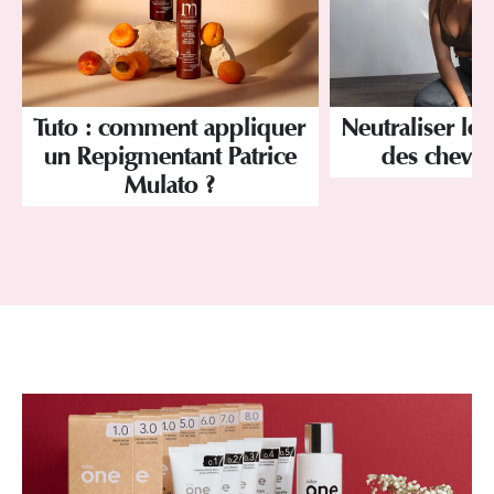
Tuto : comment appliquer
Neutraliser les
un Repigmentant Patrice
des cheve
Mulato ?