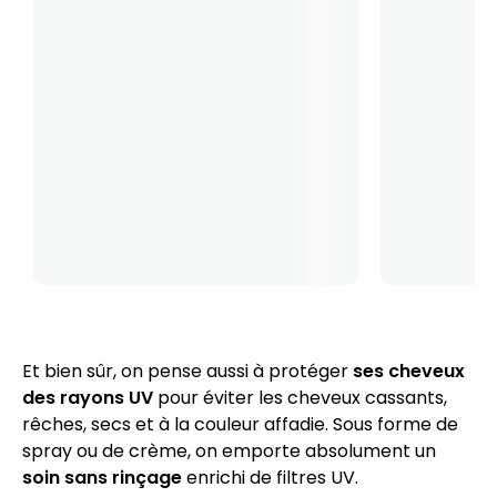
Et bien sûr, on pense aussi à protéger
ses cheveux
des rayons UV
pour éviter les cheveux cassants,
rêches, secs et à la couleur affadie. Sous forme de
spray ou de crème, on emporte absolument un
soin sans rinçage
enrichi de filtres UV.