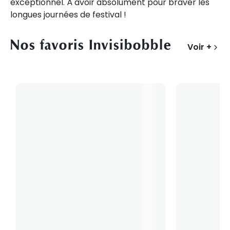
exceptionnel. À avoir absolument pour braver les
longues journées de festival !
Nos favoris Invisibobble
Voir +