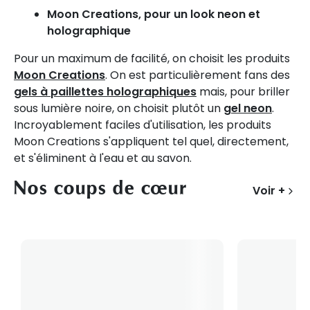
Moon Creations, pour un look neon et
holographique
Pour un maximum de facilité, on choisit les produits
Moon Creations
. On est particulièrement fans des
gels à paillettes holographiques
mais, pour briller
sous lumière noire, on choisit plutôt un
gel neon
.
Incroyablement faciles d'utilisation, les produits
Moon Creations s'appliquent tel quel, directement,
et s'éliminent à l'eau et au savon.
Nos coups de cœur
Voir +