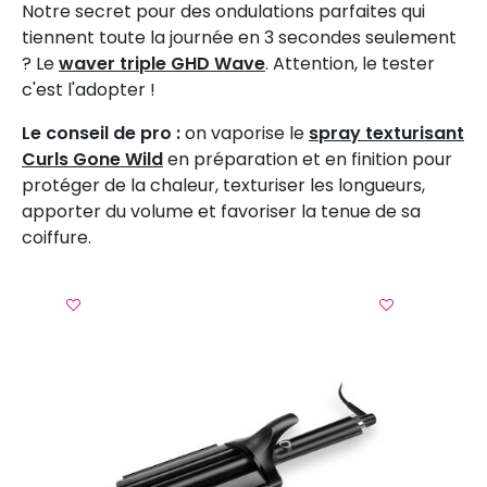
Notre secret pour des ondulations parfaites qui
tiennent toute la journée en 3 secondes seulement
? Le
waver triple GHD Wave
. Attention, le tester
c'est l'adopter !
Le conseil de pro :
on vaporise le
spray texturisant
Curls Gone Wild
en préparation et en finition pour
protéger de la chaleur, texturiser les longueurs,
apporter du volume et favoriser la tenue de sa
coiffure.