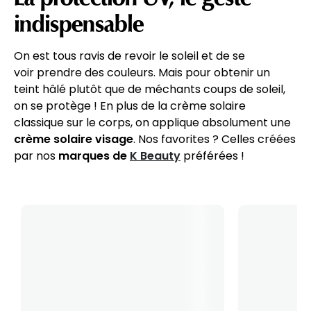
indispensable
On est tous ravis de revoir le soleil et de se
voir prendre des couleurs. Mais pour obtenir un
teint hâlé plutôt que de méchants coups de soleil,
on se protège ! En plus de la crème solaire
classique sur le corps, on applique absolument une
crème solaire visage
. Nos favorites ? Celles créées
par nos
marques de
K Beauty
préférées !