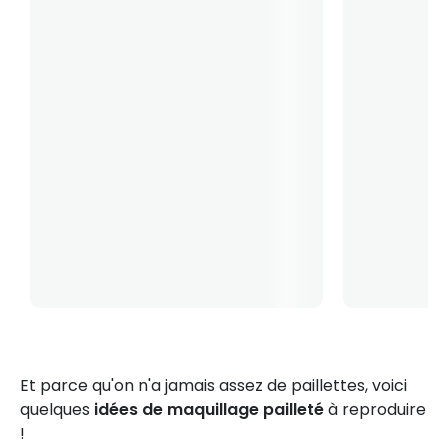
Et parce qu'on n'a jamais assez de paillettes, voici
quelques
idées de maquillage pailleté
à reproduire
!