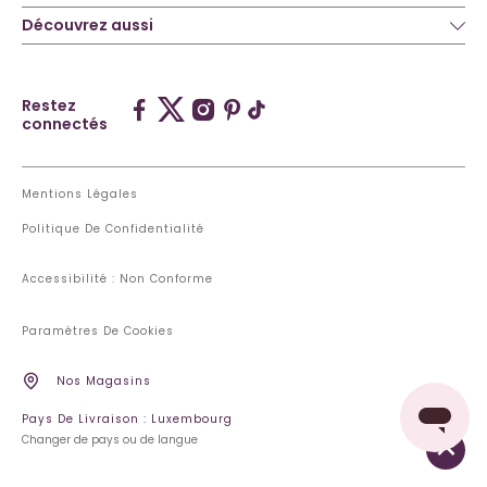
Découvrez aussi
Restez
connectés
Mentions Légales
Politique De Confidentialité
Accessibilité : Non Conforme
Paramètres De Cookies
Nos Magasins
Pays De Livraison : Luxembourg
Changer de pays ou de langue