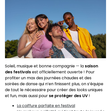
Soleil, musique et bonne compagnie
—
la
saison
des festivals
est officiellement ouverte ! Pour
profiter un max des journées chaudes et des
soirées de danse qui n’en finissent plus, on s’équipe
de tout le nécessaire pour créer des looks uniques
et fun, mais aussi pour
se protéger des UV
!
La coiffure parfaite en festival