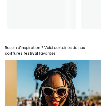
Besoin d'inspiration ? Voici certaines de nos
coiffures festival
favorites.