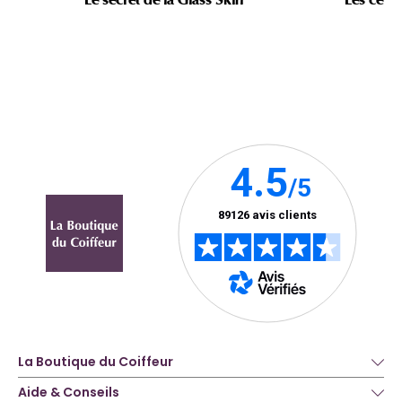
La Boutique du Coiffeur
Aide & Conseils