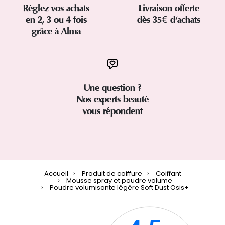
Réglez vos achats
Livraison offerte
en 2, 3 ou 4 fois
dès 35€ d'achats
grâce à Alma
Une question ?
Nos experts beauté
vous répondent
Accueil
Produit de coiffure
Coiffant
Mousse spray et poudre volume
Poudre volumisante légère Soft Dust Osis+