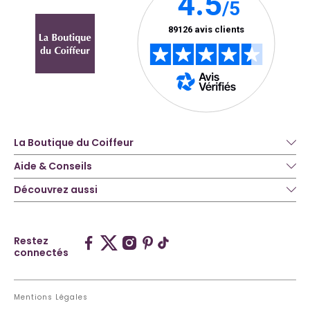
La Boutique du Coiffeur
Aide & Conseils
Découvrez aussi
Restez
connectés
Mentions Légales