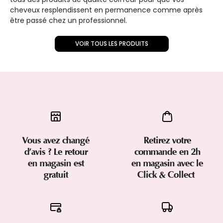
cheveux resplendissent en permanence comme après
être passé chez un professionnel.
VOIR TOUS LES PRODUITS
Vous avez changé
Retirez votre
d’avis ? Le retour
commande en 2h
en magasin est
en magasin avec le
gratuit
Click & Collect