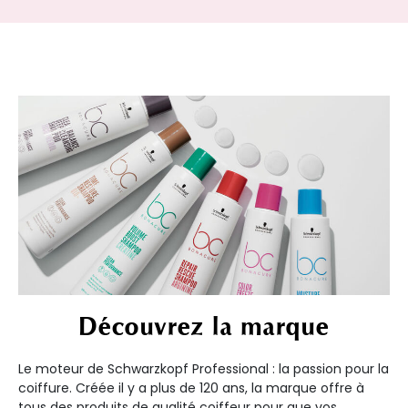
Découvrez la marque
Le moteur de Schwarzkopf Professional : la passion pour la
coiffure. Créée il y a plus de 120 ans, la marque offre à
tous des produits de qualité coiffeur pour que vos