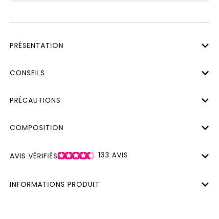
PRÉSENTATION
CONSEILS
PRÉCAUTIONS
COMPOSITION
133
AVIS
AVIS VÉRIFIÉS
INFORMATIONS PRODUIT