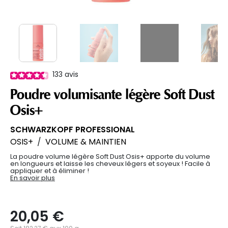
133
avis
Poudre volumisante légère Soft Dust
Osis+
SCHWARZKOPF PROFESSIONAL
OSIS+
/
VOLUME & MAINTIEN
La poudre volume légère Soft Dust Osis+ apporte du volume
en longueurs et laisse les cheveux légers et soyeux ! Facile à
appliquer et à éliminer !
En savoir plus
20,05 €