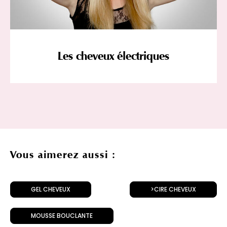
Les cheveux électriques
Vous aimerez aussi :
GEL CHEVEUX
>CIRE CHEVEUX
MOUSSE BOUCLANTE