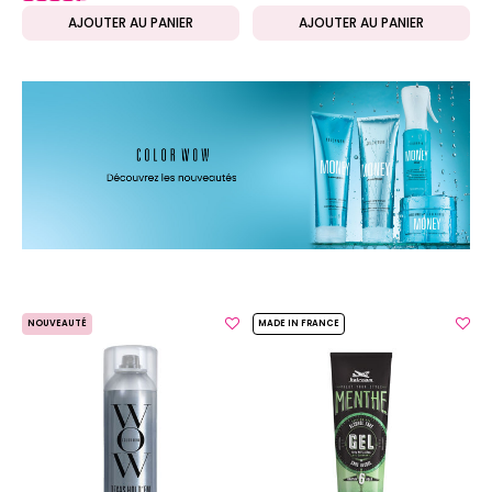
AJOUTER AU PANIER
AJOUTER AU PANIER
NOUVEAUTÉ
MADE IN FRANCE