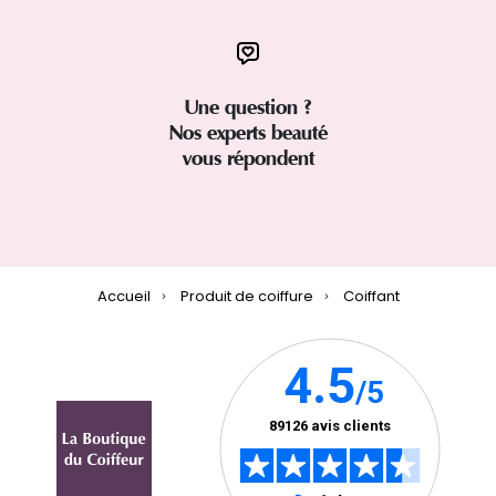
Une question ?
Nos experts beauté
vous répondent
Accueil
Produit de coiffure
Coiffant