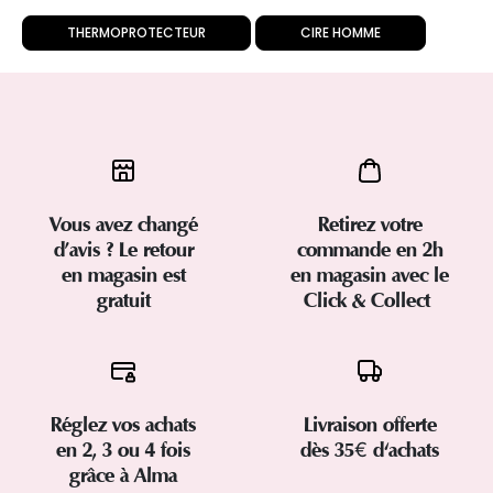
THERMOPROTECTEUR
CIRE HOMME
Vous avez changé
Retirez votre
d’avis ? Le retour
commande en 2h
en magasin est
en magasin avec le
gratuit
Click & Collect
Réglez vos achats
Livraison offerte
en 2, 3 ou 4 fois
dès 35€ d'achats
grâce à Alma