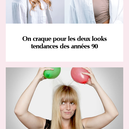
On craque pour les deux looks
tendances des années 90