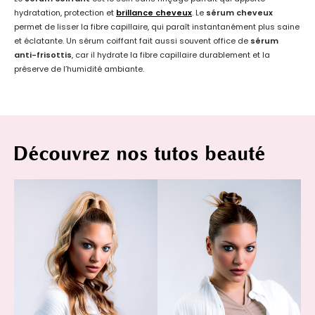
hydratation, protection et
brillance cheveux
. Le
sérum cheveux
permet de lisser la fibre capillaire, qui paraît instantanément plus saine
et éclatante. Un sérum coiffant fait aussi souvent office de
sérum
anti-frisottis
, car il hydrate la fibre capillaire durablement et la
préserve de l’humidité ambiante.
Découvrez nos tutos beauté