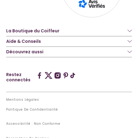
La Boutique du Coiffeur
Aide & Conseils
Découvrez aussi
Restez
connectés
Mentions Légales
Politique De Confidentialité
Accessibilité : Non Conforme