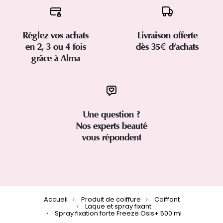
Réglez vos achats
Livraison offerte
en 2, 3 ou 4 fois
dès 35€ d'achats
grâce à Alma
Une question ?
Nos experts beauté
vous répondent
Accueil
Produit de coiffure
Coiffant
Laque et spray fixant
Spray fixation forte Freeze Osis+ 500 ml