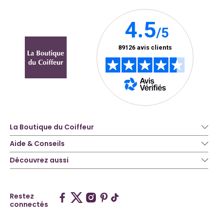
La Boutique du Coiffeur
Aide & Conseils
Découvrez aussi
Restez
connectés