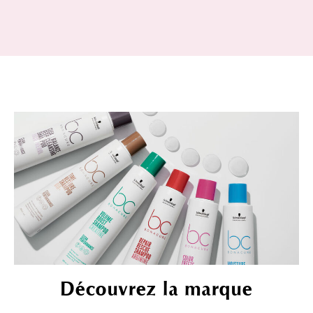
Découvrez la marque