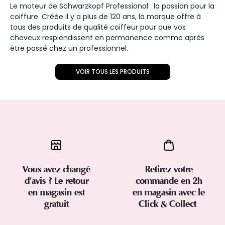
Le moteur de Schwarzkopf Professional : la passion pour la
coiffure. Créée il y a plus de 120 ans, la marque offre à
tous des produits de qualité coiffeur pour que vos
cheveux resplendissent en permanence comme après
être passé chez un professionnel.
VOIR TOUS LES PRODUITS
Vous avez changé
Retirez votre
d’avis ? Le retour
commande en 2h
en magasin est
en magasin avec le
gratuit
Click & Collect