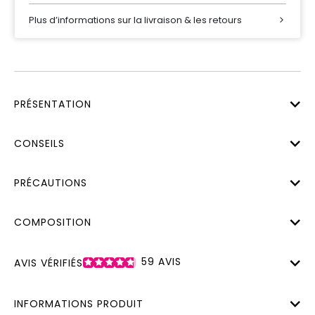
Plus d’informations sur la livraison & les retours
PRÉSENTATION
CONSEILS
PRÉCAUTIONS
COMPOSITION
59
AVIS
AVIS VÉRIFIÉS
INFORMATIONS PRODUIT