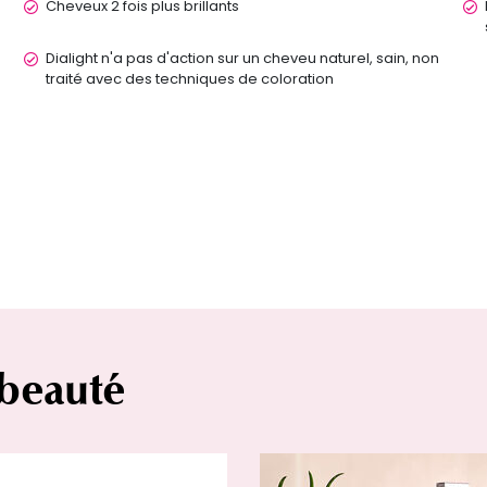
Cheveux 2 fois plus brillants
Dialight n'a pas d'action sur un cheveu naturel, sain, non
traité avec des techniques de coloration
 beauté