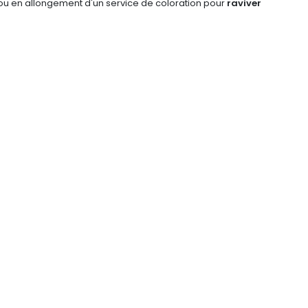
u en allongement d'un service de coloration pour
raviver