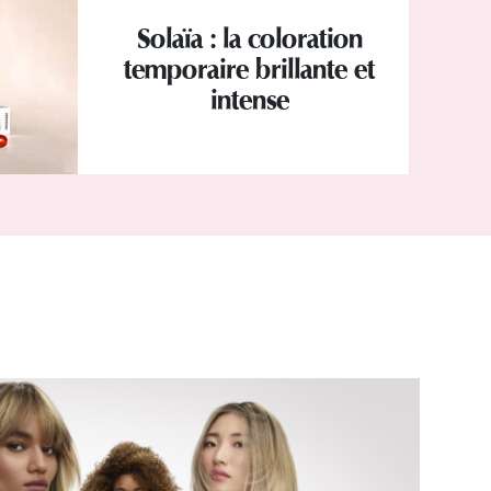
Solaïa : la coloration
temporaire brillante et
intense