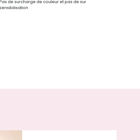
Pas de surcharge de couleur et pas de sur
sensibilisation