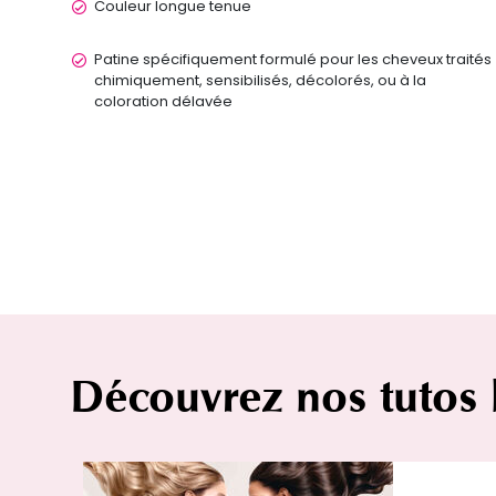
Couleur longue tenue
Patine spécifiquement formulé pour les cheveux traités
chimiquement, sensibilisés, décolorés, ou à la
coloration délavée
Découvrez nos tutos