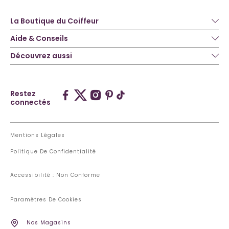
La Boutique du Coiffeur
Aide & Conseils
Découvrez aussi
Restez
connectés
Mentions Légales
Politique De Confidentialité
Accessibilité : Non Conforme
Paramètres De Cookies
Nos Magasins