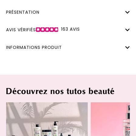
PRÉSENTATION
163
AVIS
AVIS VÉRIFIÉS
INFORMATIONS PRODUIT
Découvrez nos tutos beauté