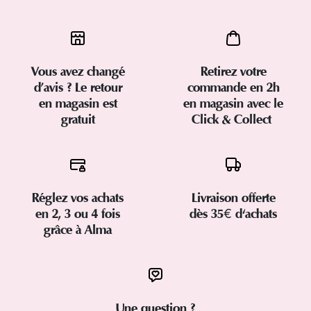
Vous avez changé
Retirez votre
d’avis ? Le retour
commande en 2h
en magasin est
en magasin avec le
gratuit
Click & Collect
Réglez vos achats
Livraison offerte
en 2, 3 ou 4 fois
dès 35€ d'achats
grâce à Alma
Une question ?