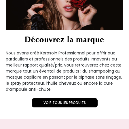
Découvrez la marque
Nous avons créé Kerasoin Professionnel pour offrir aux
particuliers et professionnels des produits innovants au
meilleur rapport qualité/prix. Vous retrouverez chez cette
marque tout un éventail de produits : du shampooing au
masque capillaire en passant par le biphase sans rinçage,
le spray protecteur, l’huile cheveux ou encore la cure
d’ampoule anti-chute.
VOIR TOUS LES PRODUITS