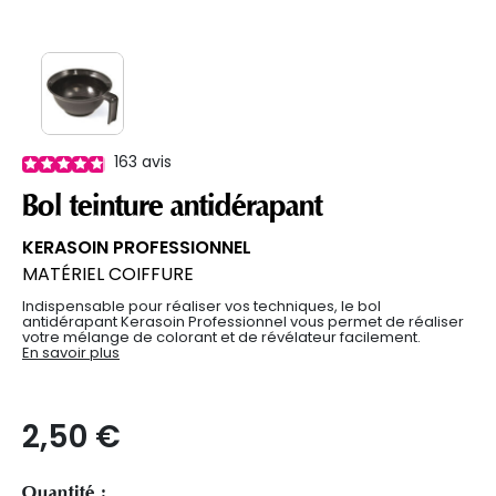
163
avis
Bol teinture antidérapant
KERASOIN PROFESSIONNEL
MATÉRIEL COIFFURE
Indispensable pour réaliser vos techniques, le bol
antidérapant Kerasoin Professionnel vous permet de réaliser
votre mélange de colorant et de révélateur facilement.
En savoir plus
2,50 €
Quantité :