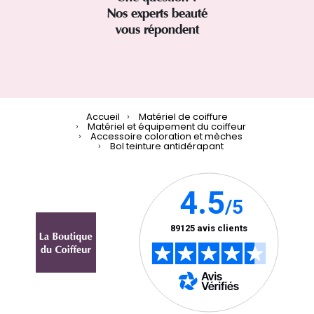
Nos experts beauté
vous répondent
Accueil
Matériel de coiffure
Matériel et équipement du coiffeur
Accessoire coloration et mèches
Bol teinture antidérapant