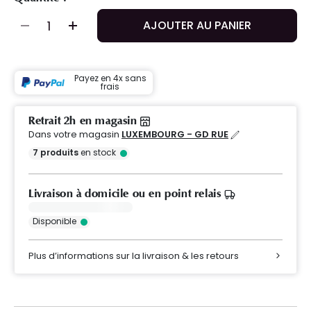
AJOUTER AU PANIER
Payez en 4x sans
frais
Retrait 2h en magasin
Dans votre magasin
LUXEMBOURG - GD RUE
7
produits
en stock
Livraison à domicile ou en point relais
Disponible
Plus d’informations sur la livraison & les retours