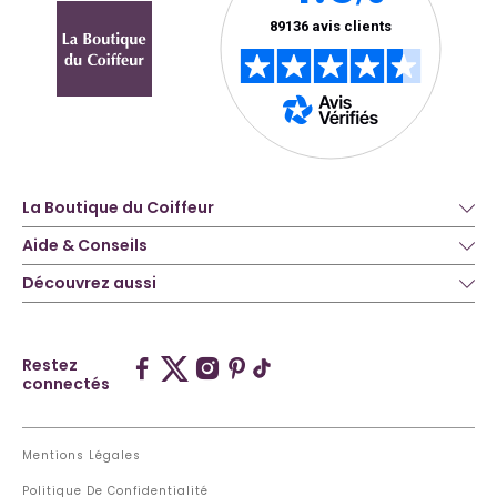
La Boutique du Coiffeur
Aide & Conseils
Découvrez aussi
Restez
connectés
Mentions Légales
Politique De Confidentialité