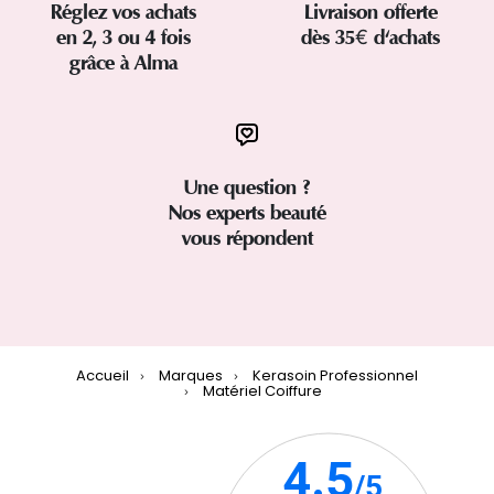
Réglez vos achats
Livraison offerte
en 2, 3 ou 4 fois
dès 35€ d'achats
grâce à Alma
Une question ?
Nos experts beauté
vous répondent
Accueil
Marques
Kerasoin Professionnel
Matériel Coiffure